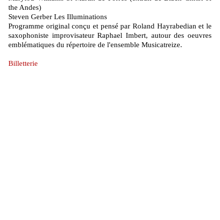
the Andes)
Steven Gerber Les Illuminations
Programme original conçu et pensé par Roland Hayrabedian et le
saxophoniste improvisateur Raphael Imbert, autour des oeuvres
emblématiques du répertoire de l'ensemble Musicatreize.
Billetterie