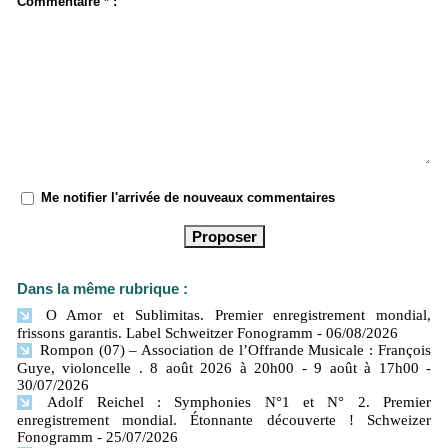
Commentaire * :
Me notifier l'arrivée de nouveaux commentaires
Dans la même rubrique :
O Amor et Sublimitas. Premier enregistrement mondial,
frissons garantis. Label Schweitzer Fonogramm
- 06/08/2026
Rompon (07) – Association de l’Offrande Musicale : François
Guye, violoncelle . 8 août 2026 à 20h00 - 9 août à 17h00
-
30/07/2026
Adolf Reichel : Symphonies N°1 et N° 2. Premier
enregistrement mondial. Étonnante découverte ! Schweizer
Fonogramm
- 25/07/2026