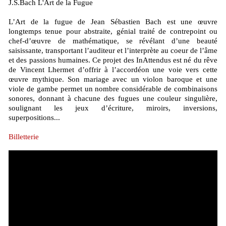
J.S.Bach L'Art de la Fugue
L’Art de la fugue de Jean Sébastien Bach est une œuvre
longtemps tenue pour abstraite, génial traité de contrepoint ou
chef-d’œuvre de mathématique, se révélant d’une beauté
saisissante, transportant l’auditeur et l’interprète au coeur de l’âme
et des passions humaines. Ce projet des InAttendus est né du rêve
de Vincent Lhermet d’offrir à l’accordéon une voie vers cette
œuvre mythique. Son mariage avec un violon baroque et une
viole de gambe permet un nombre considérable de combinaisons
sonores, donnant à chacune des fugues une couleur singulière,
soulignant les jeux d’écriture, miroirs, inversions,
superpositions...
Billetterie