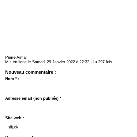
Pierre Aimar
Mis en ligne le Samedi 29 Janvier 2022 à 22:32 | Lu 297 fois
Nouveau commentaire :
Nom * :
Adresse email (non publiée) * :
Site web :