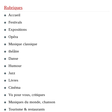
Rubriques
Accueil
Festivals
Expositions
Opéra
Musique classique
théâtre
Danse
Humour
Jazz
Livres
Cinéma
Vu pour vous, critiques
Musiques du monde, chanson
Tourisme & restaurants