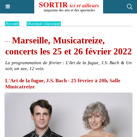
Accueil
>
Musique classique
Marseille, Musicatreize,
concerts les 25 et 26 février 2022
La programmation de février : L'Art de la fugue, J.S. Bach & Un
soir, un sax, 12 voix.
L'Art de la fugue, J.S. Bach - 25 février à 20h, Salle
Musicatreize