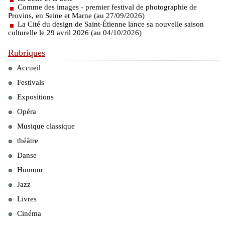
Comme des images - premier festival de photographie de
Provins, en Seine et Marne (au 27/09/2026)
La Cité du design de Saint-Étienne lance sa nouvelle saison
culturelle le 29 avril 2026 (au 04/10/2026)
Rubriques
Accueil
Festivals
Expositions
Opéra
Musique classique
théâtre
Danse
Humour
Jazz
Livres
Cinéma