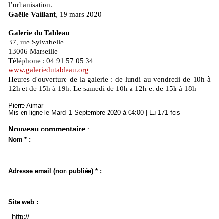
l’urbanisation.
Gaëlle Vaillant
, 19 mars 2020
Galerie du Tableau
37, rue Sylvabelle
13006 Marseille
Téléphone : 04 91 57 05 34
www.galeriedutableau.org
Heures d'ouverture de la galerie : de lundi au vendredi de 10h à
12h et de 15h à 19h. Le samedi de 10h à 12h et de 15h à 18h
Pierre Aimar
Mis en ligne le Mardi 1 Septembre 2020 à 04:00 | Lu 171 fois
Nouveau commentaire :
Nom * :
Adresse email (non publiée) * :
Site web :