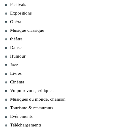
Festivals
Expositions
Opéra
Musique classique
théâtre
Danse
Humour
Jazz
Livres
Cinéma
Vu pour vous, critiques
Musiques du monde, chanson
Tourisme & restaurants
Evénements
Téléchargements