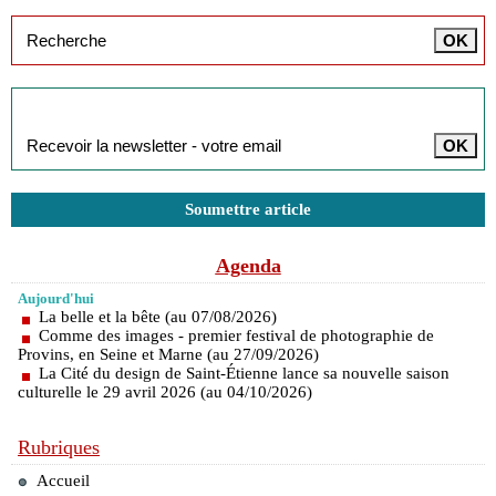
Inscription à la newsletter
Soumettre article
Agenda
Aujourd'hui
La belle et la bête (au 07/08/2026)
Comme des images - premier festival de photographie de
Provins, en Seine et Marne (au 27/09/2026)
La Cité du design de Saint-Étienne lance sa nouvelle saison
culturelle le 29 avril 2026 (au 04/10/2026)
Rubriques
Accueil