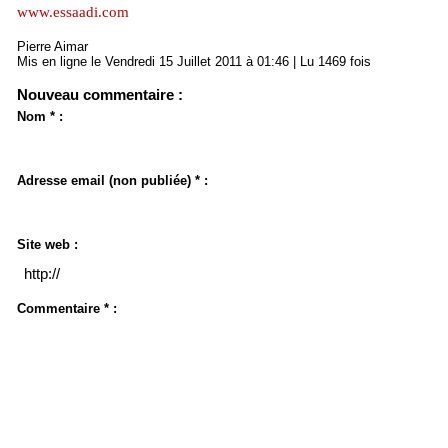
www.essaadi.com
Pierre Aimar
Mis en ligne le Vendredi 15 Juillet 2011 à 01:46 | Lu 1469 fois
Nouveau commentaire :
Nom * :
Adresse email (non publiée) * :
Site web :
Commentaire * :