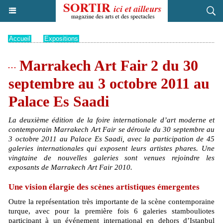
Accueil
>
Expositions
Marrakech Art Fair 2 du 30
septembre au 3 octobre 2011 au
Palace Es Saadi
La deuxième édition de la foire internationale d’art moderne et
contemporain Marrakech Art Fair se déroule du 30 septembre au
3 octobre 2011 au Palace Es Saadi, avec la participation de 45
galeries internationales qui exposent leurs artistes phares. Une
vingtaine de nouvelles galeries sont venues rejoindre les
exposants de Marrakech Art Fair 2010.
Une vision élargie des scènes artistiques émergentes
Outre la représentation très importante de la scène contemporaine
turque, avec pour la première fois 6 galeries stambouliotes
participant à un événement international en dehors d’Istanbul