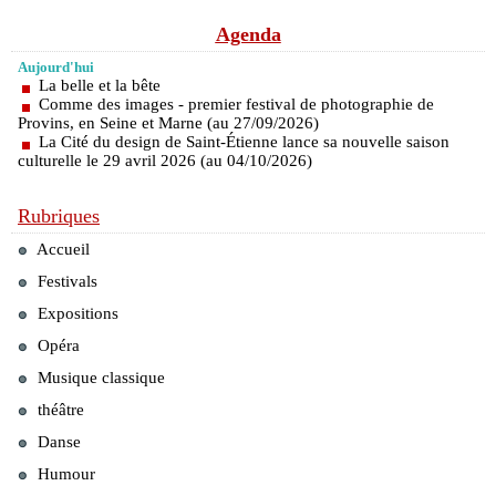
Agenda
Aujourd'hui
La belle et la bête
Comme des images - premier festival de photographie de
Provins, en Seine et Marne (au 27/09/2026)
La Cité du design de Saint-Étienne lance sa nouvelle saison
culturelle le 29 avril 2026 (au 04/10/2026)
Rubriques
Accueil
Festivals
Expositions
Opéra
Musique classique
théâtre
Danse
Humour