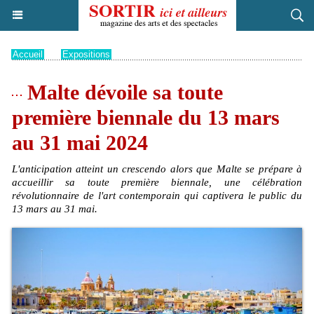
Accueil
>
Expositions
Malte dévoile sa toute
première biennale du 13 mars
au 31 mai 2024
L'anticipation atteint un crescendo alors que Malte se prépare à
accueillir sa toute première biennale, une célébration
révolutionnaire de l'art contemporain qui captivera le public du
13 mars au 31 mai.