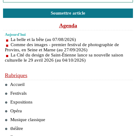
Soumettre article
Agenda
Aujourd'hui
La belle et la bête (au 07/08/2026)
Comme des images - premier festival de photographie de
Provins, en Seine et Marne (au 27/09/2026)
La Cité du design de Saint-Étienne lance sa nouvelle saison
culturelle le 29 avril 2026 (au 04/10/2026)
Rubriques
Accueil
Festivals
Expositions
Opéra
Musique classique
théâtre