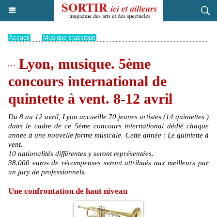
Accueil
>
Musique classique
Lyon, musique. 5ème
concours international de
quintette à vent. 8-12 avril
Du 8 au 12 avril, Lyon accueille 70 jeunes artistes (14 quintettes )
dans le cadre de ce 5ème concours international dédié chaque
année à une nouvelle forme musicale. Cette année : Le quintette à
vent.
10 nationalités différentes y seront représentées.
38.000 euros de récompenses seront attribués aux meilleurs par
un jury de professionnels.
Une confrontation de haut niveau