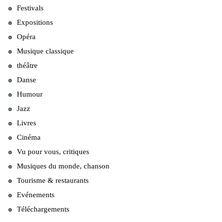
Festivals
Expositions
Opéra
Musique classique
théâtre
Danse
Humour
Jazz
Livres
Cinéma
Vu pour vous, critiques
Musiques du monde, chanson
Tourisme & restaurants
Evénements
Téléchargements