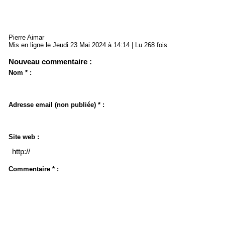
Pierre Aimar
Mis en ligne le Jeudi 23 Mai 2024 à 14:14 | Lu 268 fois
Nouveau commentaire :
Nom * :
Adresse email (non publiée) * :
Site web :
Commentaire * :