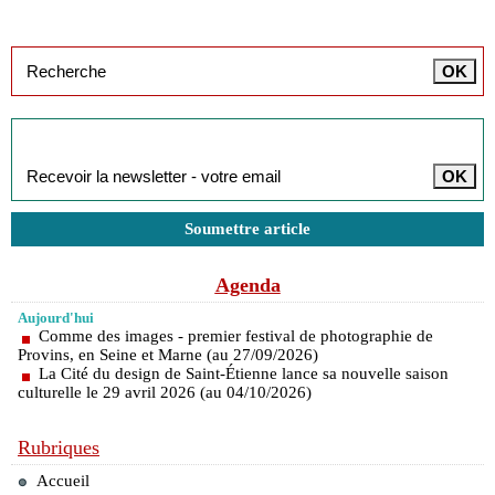
Inscription à la newsletter
Soumettre article
Agenda
Aujourd'hui
Comme des images - premier festival de photographie de
Provins, en Seine et Marne (au 27/09/2026)
La Cité du design de Saint-Étienne lance sa nouvelle saison
culturelle le 29 avril 2026 (au 04/10/2026)
Rubriques
Accueil