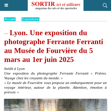
Accueil
>
Expositions
Lyon. Une exposition du
photographe Ferrante Ferranti
au Musée de Fourvière du 5
mars au 1er juin 2025
Inédit à Lyon
Une exposition du photographe Ferrante Ferranti « Prières.
Voyage chez les croyants du monde. »
« Le musée de Fourvière vous propose un embarquement pour un
voyage intérieur, autour de la planète. Attention, émotion à
prévoir. »