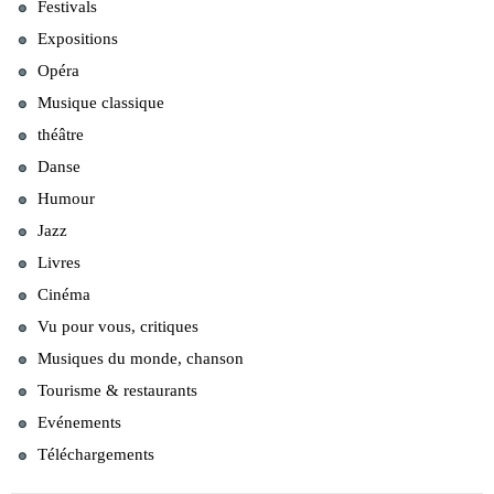
Festivals
Expositions
Opéra
Musique classique
théâtre
Danse
Humour
Jazz
Livres
Cinéma
Vu pour vous, critiques
Musiques du monde, chanson
Tourisme & restaurants
Evénements
Téléchargements