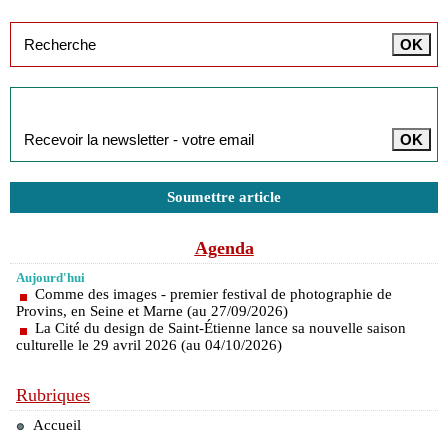
Inscription à la newsletter
Soumettre article
Agenda
Aujourd'hui
Comme des images - premier festival de photographie de
Provins, en Seine et Marne (au 27/09/2026)
La Cité du design de Saint-Étienne lance sa nouvelle saison
culturelle le 29 avril 2026 (au 04/10/2026)
Rubriques
Accueil