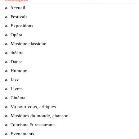
Accueil
Festivals
Expositions
Opéra
Musique classique
théâtre
Danse
Humour
Jazz
Livres
Cinéma
Vu pour vous, critiques
Musiques du monde, chanson
Tourisme & restaurants
Evénements