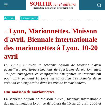
Accueil
>
Evénements
Lyon, Marionnettes. Moisson
d'avril, Biennale internationale
des marionnettes à Lyon. 10-20
avril
Du 10 au 20 avril, la septième édition de Moisson d'avril
accueillera une large sélections de spectacles de marionnettes.
Troupes étrangères et compagnies émergentes se rassemblent
pour offrir pendant 10 jours un panorama très complet de la
création contemporaine dans les arts de la marionnette.
Une moisson de marionnettes
La septième édition de Moisson d'Avril, biennale internationale
des marionnettes à Lyon, se déroulera du 10 au 20 avril 2008 et