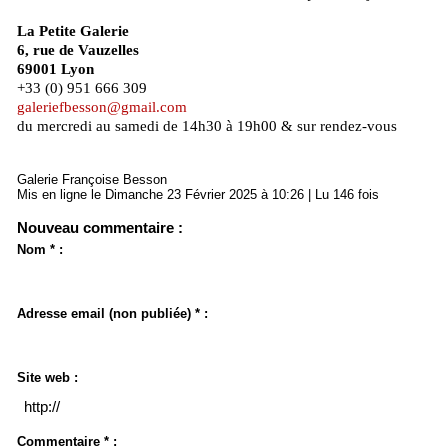
La Petite Galerie
6, rue de Vauzelles
69001 Lyon
+33 (0) 951 666 309
galeriefbesson@gmail.com
du mercredi au samedi de 14h30 à 19h00 & sur rendez-vous
Galerie Françoise Besson
Mis en ligne le Dimanche 23 Février 2025 à 10:26 | Lu 146 fois
Nouveau commentaire :
Nom * :
Adresse email (non publiée) * :
Site web :
Commentaire * :