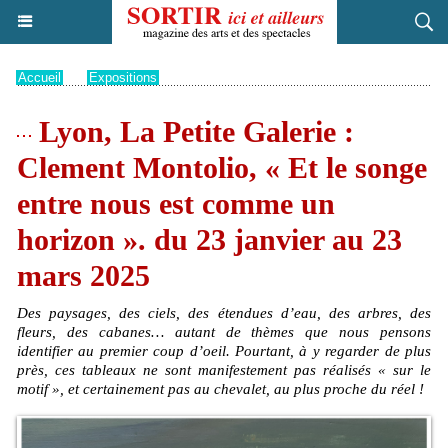
Accueil
>
Expositions
Lyon, La Petite Galerie :
Clement Montolio, « Et le songe
entre nous est comme un
horizon ». du 23 janvier au 23
mars 2025
Des paysages, des ciels, des étendues d’eau, des arbres, des
fleurs, des cabanes… autant de thèmes que nous pensons
identifier au premier coup d’oeil. Pourtant, à y regarder de plus
près, ces tableaux ne sont manifestement pas réalisés « sur le
motif », et certainement pas au chevalet, au plus proche du réel !