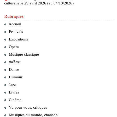
culturelle le 29 avril 2026 (au 04/10/2026)
Rubriques
Accueil
Festivals
Expositions
Opéra
Musique classique
théâtre
Danse
Humour
Jazz
Livres
Cinéma
Vu pour vous, critiques
Musiques du monde, chanson