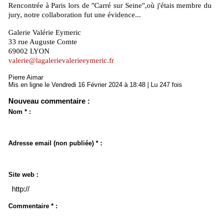
Rencontrée à Paris lors de "Carré sur Seine",où j'étais membre du
jury, notre collaboration fut une évidence...
Galerie Valérie Eymeric
33 rue Auguste Comte
69002 LYON
valerie@lagalerievalerieeymeric.fr
Pierre Aimar
Mis en ligne le Vendredi 16 Février 2024 à 18:48 | Lu 247 fois
Nouveau commentaire :
Nom * :
Adresse email (non publiée) * :
Site web :
Commentaire * :