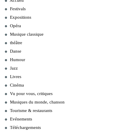
Accueil
Festivals
Expositions
Opéra
Musique classique
théâtre
Danse
Humour
Jazz
Livres
Cinéma
Vu pour vous, critiques
Musiques du monde, chanson
Tourisme & restaurants
Evénements
Téléchargements