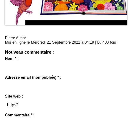
Pierre Aimar
Mis en ligne le Mercredi 21 Septembre 2022 à 04:19 | Lu 408 fois
Nouveau commentaire :
Nom * :
Adresse email (non publiée) * :
Site web :
Commentaire * :