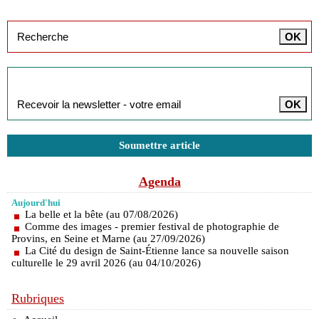
Inscription à la newsletter
Soumettre article
Agenda
Aujourd'hui
La belle et la bête (au 07/08/2026)
Comme des images - premier festival de photographie de
Provins, en Seine et Marne (au 27/09/2026)
La Cité du design de Saint-Étienne lance sa nouvelle saison
culturelle le 29 avril 2026 (au 04/10/2026)
Rubriques