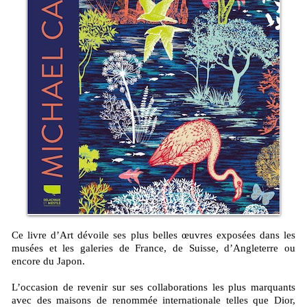
Ce livre d’Art dévoile ses plus belles œuvres exposées dans les
musées et les galeries de France, de Suisse, d’Angleterre ou
encore du Japon.
L’occasion de revenir sur ses collaborations les plus marquants
avec des maisons de renommée internationale telles que Dior,