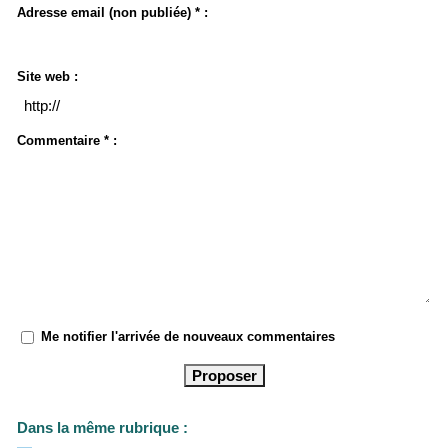
Adresse email (non publiée) * :
Site web :
Commentaire * :
Me notifier l'arrivée de nouveaux commentaires
Dans la même rubrique :