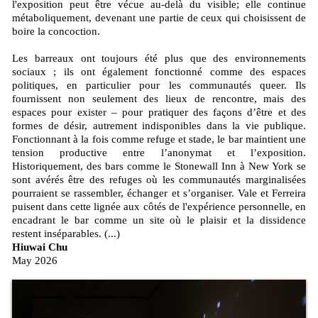
l'exposition peut être vécue au-delà du visible; elle continue
métaboliquement, devenant une partie de ceux qui choisissent de
boire la concoction.
Les barreaux ont toujours été plus que des environnements
sociaux ; ils ont également fonctionné comme des espaces
politiques, en particulier pour les communautés queer. Ils
fournissent non seulement des lieux de rencontre, mais des
espaces pour exister – pour pratiquer des façons d’être et des
formes de désir, autrement indisponibles dans la vie publique.
Fonctionnant à la fois comme refuge et stade, le bar maintient une
tension productive entre l’anonymat et l’exposition.
Historiquement, des bars comme le Stonewall Inn à New York se
sont avérés être des refuges où les communautés marginalisées
pourraient se rassembler, échanger et s’organiser. Vale et Ferreira
puisent dans cette lignée aux côtés de l'expérience personnelle, en
encadrant le bar comme un site où le plaisir et la dissidence
restent inséparables. (...)
Hiuwai Chu
May 2026