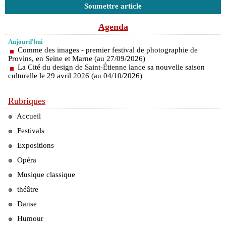
Soumettre article
Agenda
Aujourd'hui
Comme des images - premier festival de photographie de
Provins, en Seine et Marne (au 27/09/2026)
La Cité du design de Saint-Étienne lance sa nouvelle saison
culturelle le 29 avril 2026 (au 04/10/2026)
Rubriques
Accueil
Festivals
Expositions
Opéra
Musique classique
théâtre
Danse
Humour