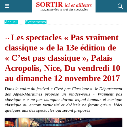
Accueil
>
Evénements
Les spectacles « Pas vraiment
classique » de la 13e édition de
« C’est pas classique », Palais
Acropolis, Nice, Du vendredi 10
au dimanche 12 novembre 2017
Dans le cadre du festival « C’est pas Classique », le Département
des Alpes-Maritimes propose un rendez-vous « Vraiment pas
classique » à ne pas manquer durant lequel humour et musique
classique ou encore virtuosité et drôlerie ne feront qu’un. Voici
quelques uns des spectacles qui seront proposés