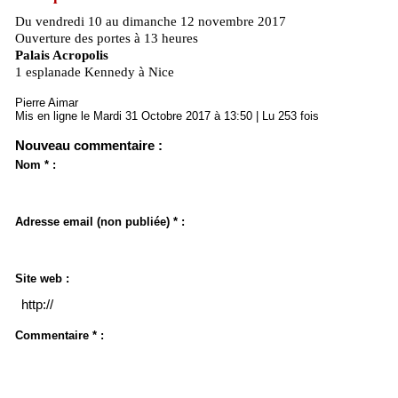
Du vendredi 10 au dimanche 12 novembre 2017
Ouverture des portes à 13 heures
Palais Acropolis

1 esplanade Kennedy à Nice
Pierre Aimar
Mis en ligne le Mardi 31 Octobre 2017 à 13:50 | Lu 253 fois
Nouveau commentaire :
Nom * :
Adresse email (non publiée) * :
Site web :
Commentaire * :