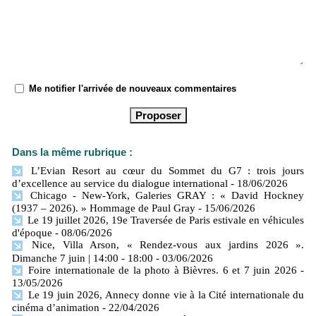
Me notifier l'arrivée de nouveaux commentaires
Dans la même rubrique :
L’Evian Resort au cœur du Sommet du G7 : trois jours
d’excellence au service du dialogue international
- 18/06/2026
Chicago - New-York, Galeries GRAY : « David Hockney
(1937 – 2026). » Hommage de Paul Gray
- 15/06/2026
Le 19 juillet 2026, 19e Traversée de Paris estivale en véhicules
d'époque
- 08/06/2026
Nice, Villa Arson, « Rendez-vous aux jardins 2026 ».
Dimanche 7 juin | 14:00 - 18:00
- 03/06/2026
Foire internationale de la photo à Bièvres. 6 et 7 juin 2026
-
13/05/2026
Le 19 juin 2026, Annecy donne vie à la Cité internationale du
cinéma d’animation
- 22/04/2026