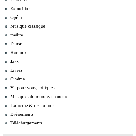
Expositions
Opéra
Musique classique
théâtre
Danse
Humour
Jazz
Livres
Cinéma
Vu pour vous, critiques
Musiques du monde, chanson
Tourisme & restaurants
Evénements
Téléchargements