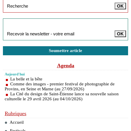
Inscription à la newsletter
Soumettre article
Agenda
Aujourd'hui
La belle et la bête
Comme des images - premier festival de photographie de
Provins, en Seine et Marne (au 27/09/2026)
La Cité du design de Saint-Étienne lance sa nouvelle saison
culturelle le 29 avril 2026 (au 04/10/2026)
Rubriques
Accueil
Festivals