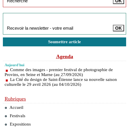
Inscription à la newsletter
Soumettre article
Agenda
Aujourd'hui
Comme des images - premier festival de photographie de
Provins, en Seine et Marne (au 27/09/2026)
La Cité du design de Saint-Étienne lance sa nouvelle saison
culturelle le 29 avril 2026 (au 04/10/2026)
Rubriques
Accueil
Festivals
Expositions