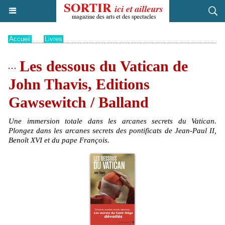
Accueil
>
Livres
Les dessous du Vatican de
John Thavis, Editions
Gawsewitch / Balland
Une immersion totale dans les arcanes secrets du Vatican.
Plongez dans les arcanes secrets des pontificats de Jean-Paul II,
Benoît XVI et du pape François.