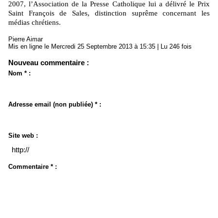
2007, l’Association de la Presse Catholique lui a délivré le Prix
Saint François de Sales, distinction suprême concernant les
médias chrétiens.
Pierre Aimar
Mis en ligne le Mercredi 25 Septembre 2013 à 15:35 | Lu 246 fois
Nouveau commentaire :
Nom * :
Adresse email (non publiée) * :
Site web :
Commentaire * :