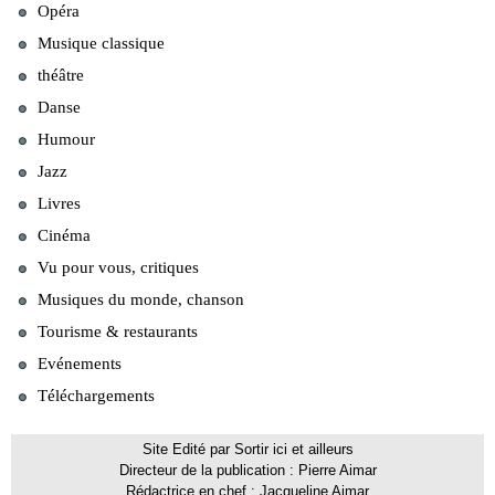
Opéra
Musique classique
théâtre
Danse
Humour
Jazz
Livres
Cinéma
Vu pour vous, critiques
Musiques du monde, chanson
Tourisme & restaurants
Evénements
Téléchargements
Site Edité par Sortir ici et ailleurs
Directeur de la publication : Pierre Aimar
Rédactrice en chef : Jacqueline Aimar