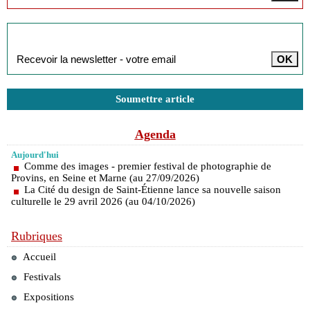
Inscription à la newsletter
Soumettre article
Agenda
Aujourd'hui
Comme des images - premier festival de photographie de
Provins, en Seine et Marne (au 27/09/2026)
La Cité du design de Saint-Étienne lance sa nouvelle saison
culturelle le 29 avril 2026 (au 04/10/2026)
Rubriques
Accueil
Festivals
Expositions