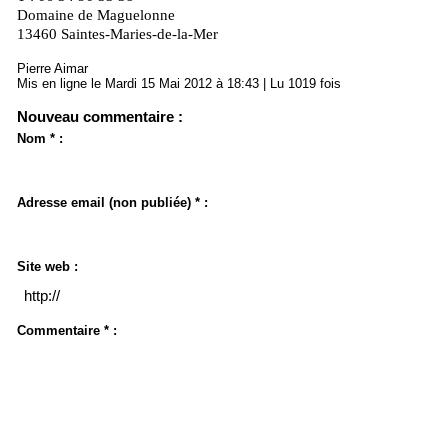
Domaine de Maguelonne
13460 Saintes-Maries-de-la-Mer
Pierre Aimar
Mis en ligne le Mardi 15 Mai 2012 à 18:43 | Lu 1019 fois
Nouveau commentaire :
Nom * :
Adresse email (non publiée) * :
Site web :
Commentaire * :