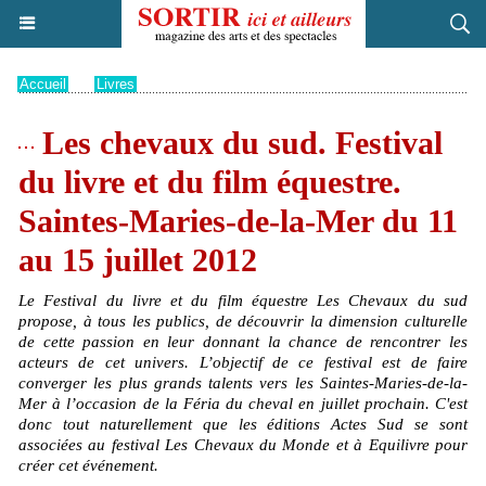
Accueil
>
Livres
Les chevaux du sud. Festival
du livre et du film équestre.
Saintes-Maries-de-la-Mer du 11
au 15 juillet 2012
Le Festival du livre et du film équestre Les Chevaux du sud
propose, à tous les publics, de découvrir la dimension culturelle
de cette passion en leur donnant la chance de rencontrer les
acteurs de cet univers. L’objectif de ce festival est de faire
converger les plus grands talents vers les Saintes-Maries-de-la-
Mer à l’occasion de la Féria du cheval en juillet prochain. C'est
donc tout naturellement que les éditions Actes Sud se sont
associées au festival Les Chevaux du Monde et à Equilivre pour
créer cet événement.