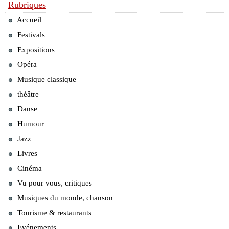
Rubriques
Accueil
Festivals
Expositions
Opéra
Musique classique
théâtre
Danse
Humour
Jazz
Livres
Cinéma
Vu pour vous, critiques
Musiques du monde, chanson
Tourisme & restaurants
Evénements