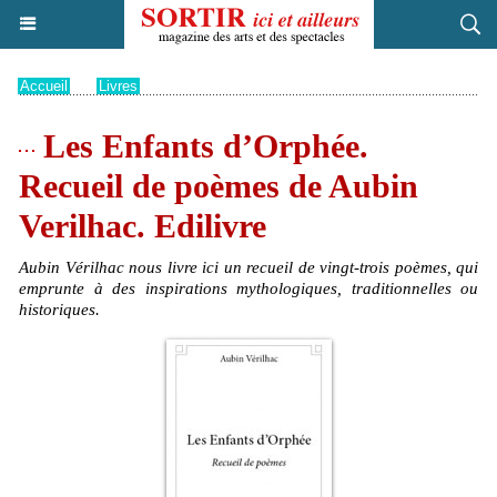
Accueil
>
Livres
Les Enfants d’Orphée.
Recueil de poèmes de Aubin
Verilhac. Edilivre
Aubin Vérilhac nous livre ici un recueil de vingt-trois poèmes, qui
emprunte à des inspirations mythologiques, traditionnelles ou
historiques.