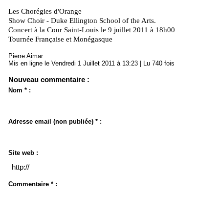
Les Chorégies d'Orange
Show Choir - Duke Ellington School of the Arts.
Concert à la Cour Saint-Louis le 9 juillet 2011 à 18h00
Tournée Française et Monégasque
Pierre Aimar
Mis en ligne le Vendredi 1 Juillet 2011 à 13:23 | Lu 740 fois
Nouveau commentaire :
Nom * :
Adresse email (non publiée) * :
Site web :
Commentaire * :