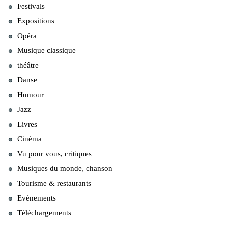
Festivals
Expositions
Opéra
Musique classique
théâtre
Danse
Humour
Jazz
Livres
Cinéma
Vu pour vous, critiques
Musiques du monde, chanson
Tourisme & restaurants
Evénements
Téléchargements