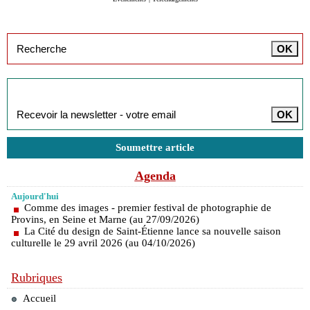
Inscription à la newsletter
Soumettre article
Agenda
Aujourd'hui
Comme des images - premier festival de photographie de
Provins, en Seine et Marne (au 27/09/2026)
La Cité du design de Saint-Étienne lance sa nouvelle saison
culturelle le 29 avril 2026 (au 04/10/2026)
Rubriques
Accueil