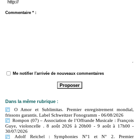
Commentaire * :
Me notifier l'arrivée de nouveaux commentaires
Dans la même rubrique :
O Amor et Sublimitas. Premier enregistrement mondial,
frissons garantis. Label Schweitzer Fonogramm
- 06/08/2026
Rompon (07) – Association de l’Offrande Musicale : François
Guye, violoncelle . 8 août 2026 à 20h00 - 9 août à 17h00
-
30/07/2026
Adolf Reichel : Symphonies N°1 et N° 2. Premier