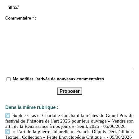
Commentaire * :
Me notifier l'arrivée de nouveaux commentaires
Dans la même rubrique :
Sophie Cras et Charlotte Guichard lauréates du Grand Prix du
festival de l’histoire de l’art 2026 pour leur ouvrage « Vendre son
art : de la Renaissance à nos jours »- Seuil, 2025
- 05/06/2026
« L'art de la guerre culturelle », Francis Dupuis-Déri, éditions
Textuel. Collection « Petite Encyclopédie Critique »
- 05/06/2026