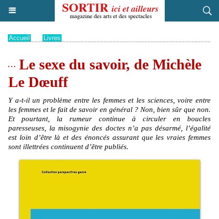
Accueil
>
Livres
Le sexe du savoir, de Michèle
Le Dœuff
Y a-t-il un problème entre les femmes et les sciences, voire entre
les femmes et le fait de savoir en général ? Non, bien sûr que non.
Et pourtant, la rumeur continue à circuler en boucles
paresseuses, la misogynie des doctes n’a pas désarmé, l’égalité
est loin d’être là et des énoncés assurant que les vraies femmes
sont illettrées continuent d’être publiés.