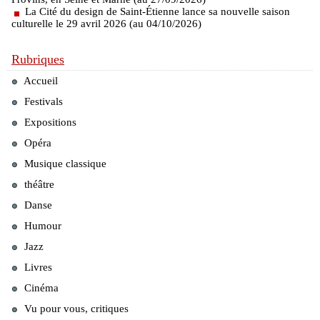
La Cité du design de Saint-Étienne lance sa nouvelle saison
culturelle le 29 avril 2026 (au 04/10/2026)
Rubriques
Accueil
Festivals
Expositions
Opéra
Musique classique
théâtre
Danse
Humour
Jazz
Livres
Cinéma
Vu pour vous, critiques