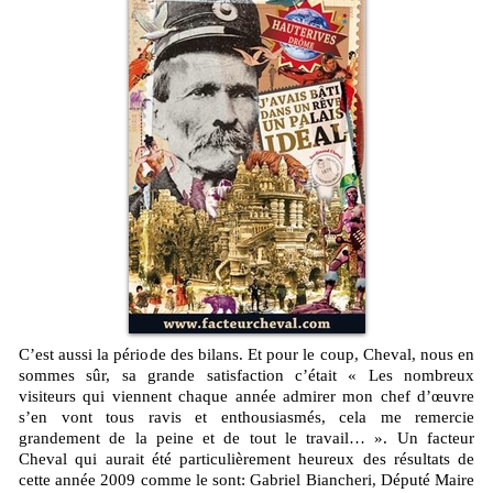
C’est aussi la période des bilans. Et pour le coup, Cheval, nous en
sommes sûr, sa grande satisfaction c’était « Les nombreux
visiteurs qui viennent chaque année admirer mon chef d’œuvre
s’en vont tous ravis et enthousiasmés, cela me remercie
grandement de la peine et de tout le travail… ». Un facteur
Cheval qui aurait été particulièrement heureux des résultats de
cette année 2009 comme le sont: Gabriel Biancheri, Député Maire