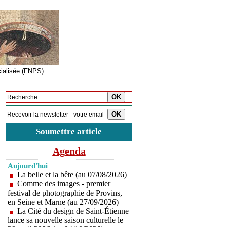
cialisée (FNPS)
Inscription à la newsletter
Soumettre article
Agenda
Aujourd'hui
La belle et la bête (au 07/08/2026)
Comme des images - premier
festival de photographie de Provins,
en Seine et Marne (au 27/09/2026)
La Cité du design de Saint-Étienne
lance sa nouvelle saison culturelle le