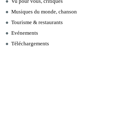
Vu pour vous, critiques
Musiques du monde, chanson
Tourisme & restaurants
Evénements
Téléchargements