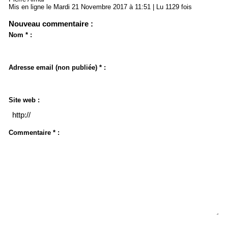
Mis en ligne le Mardi 21 Novembre 2017 à 11:51 | Lu 1129 fois
Nouveau commentaire :
Nom * :
Adresse email (non publiée) * :
Site web :
Commentaire * :