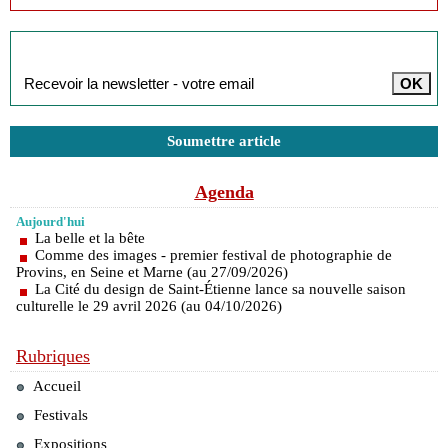
Inscription à la newsletter
Soumettre article
Agenda
Aujourd'hui
La belle et la bête
Comme des images - premier festival de photographie de
Provins, en Seine et Marne (au 27/09/2026)
La Cité du design de Saint-Étienne lance sa nouvelle saison
culturelle le 29 avril 2026 (au 04/10/2026)
Rubriques
Accueil
Festivals
Expositions