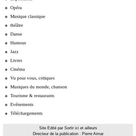
Opéra
Musique classique
théâtre
Danse
Humour
Jazz
Livres
Cinéma
Vu pour vous, critiques
Musiques du monde, chanson
Tourisme & restaurants
Evénements
Téléchargements
Site Edité par Sortir ici et ailleurs
Directeur de la publication : Pierre Aimar