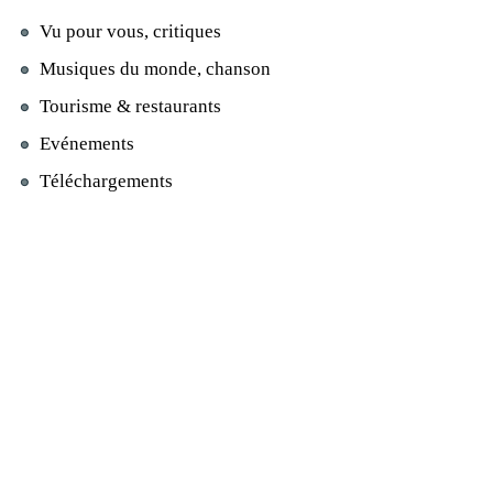
Vu pour vous, critiques
Musiques du monde, chanson
Tourisme & restaurants
Evénements
Téléchargements