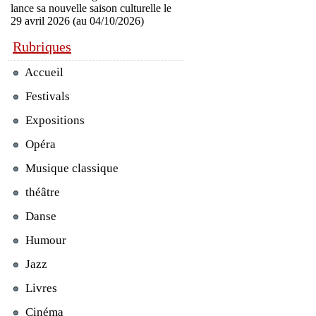
lance sa nouvelle saison culturelle le
29 avril 2026 (au 04/10/2026)
Rubriques
Accueil
Festivals
Expositions
Opéra
Musique classique
théâtre
Danse
Humour
Jazz
Livres
Cinéma