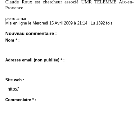
Claude Roux est chercheur associé UMR TELEMME Aix-en-
Provence.
pierre aimar
Mis en ligne le Mercredi 15 Avril 2009 à 21:14 | Lu 1392 fois
Nouveau commentaire :
Nom * :
Adresse email (non publiée) * :
Site web :
Commentaire * :