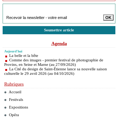
Inscription à la newsletter
Soumettre article
Agenda
Aujourd'hui
La belle et la bête
Comme des images - premier festival de photographie de
Provins, en Seine et Marne (au 27/09/2026)
La Cité du design de Saint-Étienne lance sa nouvelle saison
culturelle le 29 avril 2026 (au 04/10/2026)
Rubriques
Accueil
Festivals
Expositions
Opéra