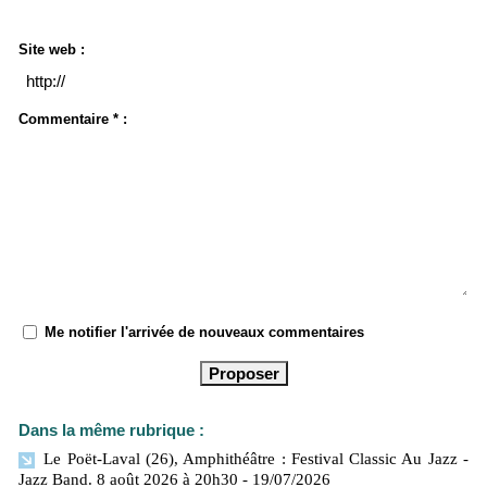
Site web :
Commentaire * :
Me notifier l'arrivée de nouveaux commentaires
Dans la même rubrique :
Le Poët-Laval (26), Amphithéâtre : Festival Classic Au Jazz -
Jazz Band. 8 août 2026 à 20h30
- 19/07/2026