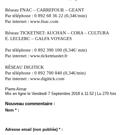
Réseau FNAC – CARREFOUR – GEANT
Par téléphone : 0 892 68 36 22 (0,34€/min)
Par internet : www.fnac.com
Réseau TICKETNET: AUCHAN – CORA – CULTURA
E. LECLERC – GALFA VOYAGES
Par téléphone : 0 892 390 100 (0,34€/ min)
Par internet : www.ticketmaster.fr
RÉSEAU DIGITICK
Par téléphone : 0 892 700 840 (0,34€/min)
Par internet : www.digitick.com
Pierre Aimar
Mis en ligne le Vendredi 7 Septembre 2018 à 11:52 | Lu 270 fois
Nouveau commentaire :
Nom * :
Adresse email (non publiée) * :