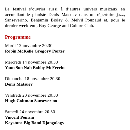
Le festival s’ouvrira aussi à d’autres univers musicaux en
accueillant le pianiste Denis Matsuev dans un répertoire jazz,
Sanseverino, Benjamin Biolay & Melvil Poupaud et, pour le
dernier week-end, Boy George and Culture Club.
Programme
Mardi 13 novembre 20.30
Robin McKelle Gregory Porter
Mercredi 14 novembre 20.30
Youn Sun Nah Bobby McFerrin
Dimanche 18 novembre 20.30
Denis Matsuev
Vendredi 23 novembre 20.30
Hugh Coltman Sanseverino
Samedi 24 novembre 20.30
Vincent Peirani
Keystone Big Band Djangology