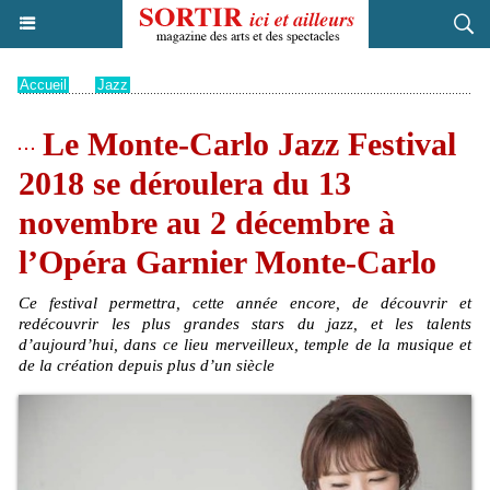
Accueil
>
Jazz
Le Monte-Carlo Jazz Festival
2018 se déroulera du 13
novembre au 2 décembre à
l’Opéra Garnier Monte-Carlo
Ce festival permettra, cette année encore, de découvrir et
redécouvrir les plus grandes stars du jazz, et les talents
d’aujourd’hui, dans ce lieu merveilleux, temple de la musique et
de la création depuis plus d’un siècle