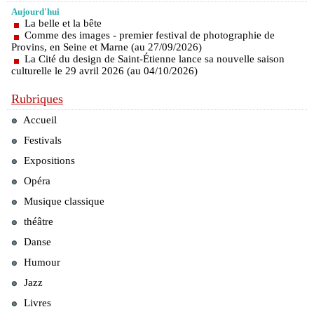
Aujourd'hui
La belle et la bête
Comme des images - premier festival de photographie de
Provins, en Seine et Marne (au 27/09/2026)
La Cité du design de Saint-Étienne lance sa nouvelle saison
culturelle le 29 avril 2026 (au 04/10/2026)
Rubriques
Accueil
Festivals
Expositions
Opéra
Musique classique
théâtre
Danse
Humour
Jazz
Livres