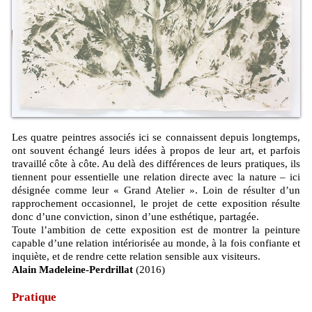
Les quatre peintres associés ici se connaissent depuis longtemps,
ont souvent échangé leurs idées à propos de leur art, et parfois
travaillé côte à côte. Au delà des différences de leurs pratiques, ils
tiennent pour essentielle une relation directe avec la nature – ici
désignée comme leur « Grand Atelier ». Loin de résulter d’un
rapprochement occasionnel, le projet de cette exposition résulte
donc d’une conviction, sinon d’une esthétique, partagée.
Toute l’ambition de cette exposition est de montrer la peinture
capable d’une relation intériorisée au monde, à la fois confiante et
inquiète, et de rendre cette relation sensible aux visiteurs.
Alain Madeleine-Perdrillat
(2016)
Pratique