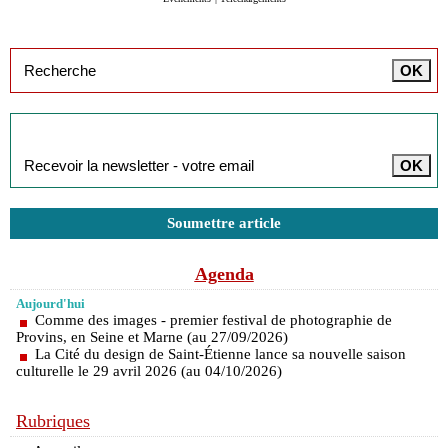
Inscription à la newsletter
Soumettre article
Agenda
Aujourd'hui
Comme des images - premier festival de photographie de
Provins, en Seine et Marne (au 27/09/2026)
La Cité du design de Saint-Étienne lance sa nouvelle saison
culturelle le 29 avril 2026 (au 04/10/2026)
Rubriques