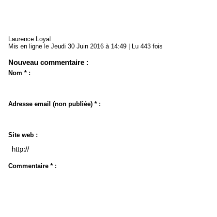
Laurence Loyal
Mis en ligne le Jeudi 30 Juin 2016 à 14:49 | Lu 443 fois
Nouveau commentaire :
Nom * :
Adresse email (non publiée) * :
Site web :
Commentaire * :