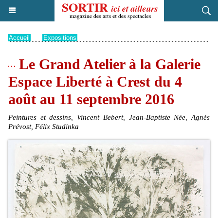
Accueil
>
Expositions
Le Grand Atelier à la Galerie
Espace Liberté à Crest du 4
août au 11 septembre 2016
Peintures et dessins, Vincent Bebert, Jean-Baptiste Née, Agnès
Prévost, Félix Studinka