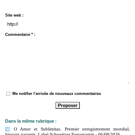
Site web :
Commentaire * :
Me notifier l'arrivée de nouveaux commentaires
Dans la même rubrique :
O Amor et Sublimitas. Premier enregistrement mondial,
frissons garantis. Label Schweitzer Fonogramm
- 06/08/2026