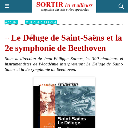
Accueil
>
Musique classique
Le Déluge de Saint-Saëns et la
2e symphonie de Beethoven
Sous la direction de Jean-Philippe Sarcos, les 300 chanteurs et
instrumentistes de l'Académie interpréteront Le Déluge de Saint-
Saëns et la 2e symphonie de Beethoven.