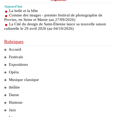
Aujourd'hui
La belle et la bête
Comme des images - premier festival de photographie de
Provins, en Seine et Marne (au 27/09/2026)
La Cité du design de Saint-Étienne lance sa nouvelle saison
culturelle le 29 avril 2026 (au 04/10/2026)
Rubriques
Accueil
Festivals
Expositions
Opéra
Musique classique
théâtre
Danse
Humour
Jazz