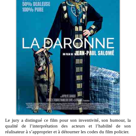
Le jury a distingué ce film pour son inventivité, son humour, la
qualité de l’interprétation des acteurs et l’habilité de son
réalisateur à s’approprier et à détourner les codes du film policier.