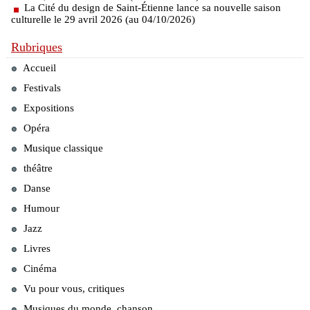
La Cité du design de Saint-Étienne lance sa nouvelle saison
culturelle le 29 avril 2026 (au 04/10/2026)
Rubriques
Accueil
Festivals
Expositions
Opéra
Musique classique
théâtre
Danse
Humour
Jazz
Livres
Cinéma
Vu pour vous, critiques
Musiques du monde, chanson