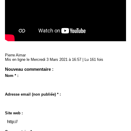
Pierre Aimar
Mis en ligne le Mercredi 3 Mars 2021 à 16:57 | Lu 161 fois
Nouveau commentaire :
Nom * :
Adresse email (non publiée) * :
Site web :