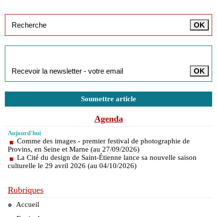
Inscription à la newsletter
Soumettre article
Agenda
Aujourd'hui
Comme des images - premier festival de photographie de
Provins, en Seine et Marne (au 27/09/2026)
La Cité du design de Saint-Étienne lance sa nouvelle saison
culturelle le 29 avril 2026 (au 04/10/2026)
Rubriques
Accueil