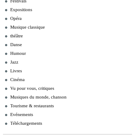
Festivals
Expositions
Opéra
Musique classique
théâtre
Danse
Humour
Jazz
Livres
Cinéma
Vu pour vous, critiques
Musiques du monde, chanson
Tourisme & restaurants
Evénements
Téléchargements