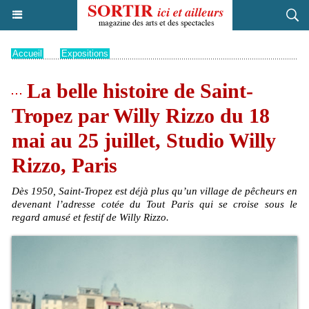
Accueil
>
Expositions
La belle histoire de Saint-
Tropez par Willy Rizzo du 18
mai au 25 juillet, Studio Willy
Rizzo, Paris
Dès 1950, Saint-Tropez est déjà plus qu’un village de pêcheurs en
devenant l’adresse cotée du Tout Paris qui se croise sous le
regard amusé et festif de Willy Rizzo.