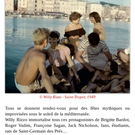
© Willy Rizzo - Saint-Tropez, 1949
Tous se donnent rendez-vous pour des fêtes mythiques ou
improvisées sous le soleil de la méditerranée.
Willy Rizzo immortalise tous ces protagonistes de Brigitte Bardot,
Roger Vadim, Françoise Sagan, Jack Nicholson, fans, étudiants,
rats de Saint-Germain des Prés…