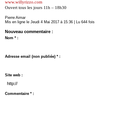
www.willyrizzo.com
Ouvert tous les jours 11h – 18h30
Pierre Aimar
Mis en ligne le Jeudi 4 Mai 2017 à 15:36 | Lu 644 fois
Nouveau commentaire :
Nom * :
Adresse email (non publiée) * :
Site web :
Commentaire * :