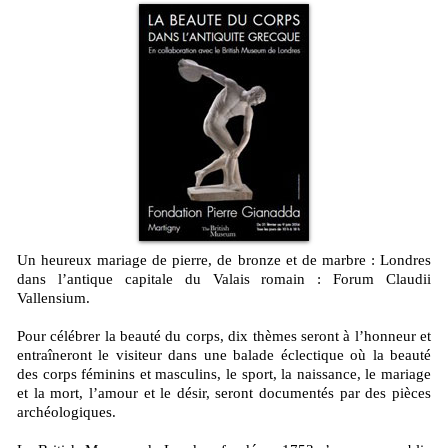
Un heureux mariage de pierre, de bronze et de marbre : Londres
dans l’antique capitale du Valais romain : Forum Claudii
Vallensium.
Pour célébrer la beauté du corps, dix thèmes seront à l’honneur et
entraîneront le visiteur dans une balade éclectique où la beauté
des corps féminins et masculins, le sport, la naissance, le mariage
et la mort, l’amour et le désir, seront documentés par des pièces
archéologiques.