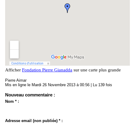
Afficher
Fondation Pierre Gianadda
sur une carte plus grande
Pierre Aimar
Mis en ligne le Mardi 26 Novembre 2013 à 00:56 | Lu 139 fois
Nouveau commentaire :
Nom * :
Adresse email (non publiée) * :