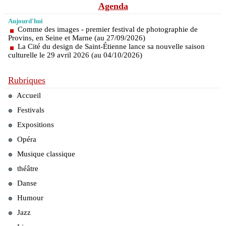
Agenda
Aujourd'hui
Comme des images - premier festival de photographie de
Provins, en Seine et Marne (au 27/09/2026)
La Cité du design de Saint-Étienne lance sa nouvelle saison
culturelle le 29 avril 2026 (au 04/10/2026)
Rubriques
Accueil
Festivals
Expositions
Opéra
Musique classique
théâtre
Danse
Humour
Jazz