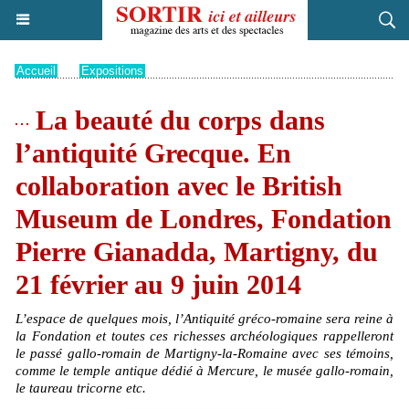
Accueil
>
Expositions
La beauté du corps dans
l’antiquité Grecque. En
collaboration avec le British
Museum de Londres, Fondation
Pierre Gianadda, Martigny, du
21 février au 9 juin 2014
L’espace de quelques mois, l’Antiquité gréco-romaine sera reine à
la Fondation et toutes ces richesses archéologiques rappelleront
le passé gallo-romain de Martigny-la-Romaine avec ses témoins,
comme le temple antique dédié à Mercure, le musée gallo-romain,
le taureau tricorne etc.