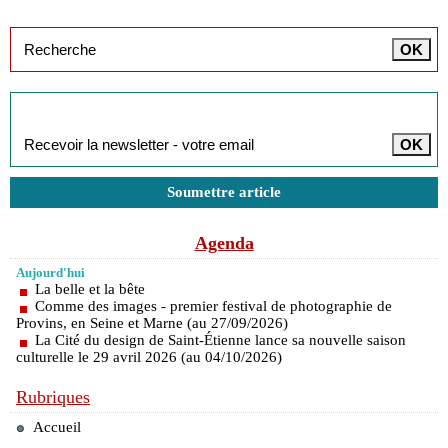
Inscription à la newsletter
Soumettre article
Agenda
Aujourd'hui
La belle et la bête
Comme des images - premier festival de photographie de
Provins, en Seine et Marne (au 27/09/2026)
La Cité du design de Saint-Étienne lance sa nouvelle saison
culturelle le 29 avril 2026 (au 04/10/2026)
Rubriques
Accueil