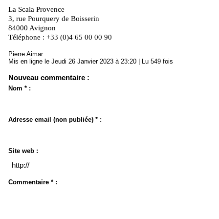
La Scala Provence
3, rue Pourquery de Boisserin
84000 Avignon
Téléphone : +33 (0)4 65 00 00 90
Pierre Aimar
Mis en ligne le Jeudi 26 Janvier 2023 à 23:20 | Lu 549 fois
Nouveau commentaire :
Nom * :
Adresse email (non publiée) * :
Site web :
Commentaire * :