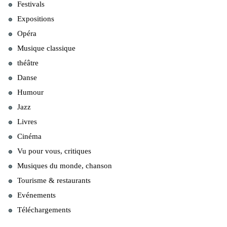
Festivals
Expositions
Opéra
Musique classique
théâtre
Danse
Humour
Jazz
Livres
Cinéma
Vu pour vous, critiques
Musiques du monde, chanson
Tourisme & restaurants
Evénements
Téléchargements