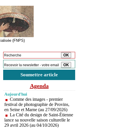
cialisée (FNPS)
Inscription à la newsletter
Soumettre article
Agenda
Aujourd'hui
Comme des images - premier
festival de photographie de Provins,
en Seine et Marne (au 27/09/2026)
La Cité du design de Saint-Étienne
lance sa nouvelle saison culturelle le
29 avril 2026 (au 04/10/2026)