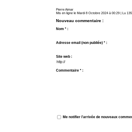
Pierre Aimar
Mis en ligne le Mardi 8 Octobre 2024 à 00:29 | Lu 135
Nouveau commentaire :
Nom * :
Adresse email (non publiée) * :
Site web :
Commentaire * :
Me notifier l'arrivée de nouveaux comme