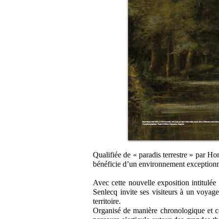
Qualifiée de « paradis terrestre » par Hon
bénéficie d’un environnement exceptionnel
Avec cette nouvelle exposition intitulée
Senlecq invite ses visiteurs à un voyage 
territoire.
Organisé de manière chronologique et c