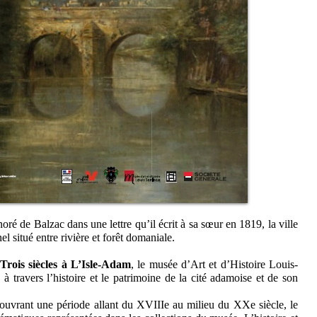
oré de Balzac dans une lettre qu’il écrit à sa sœur en 1819, la ville
 situé entre rivière et forêt domaniale.
Trois siècles à L’Isle-Adam
, le musée d’Art et d’Histoire Louis-
à travers l’histoire et le patrimoine de la cité adamoise et de son
ouvrant une période allant du XVIIIe au milieu du XXe siècle, le