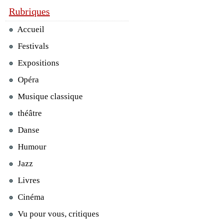
Rubriques
Accueil
Festivals
Expositions
Opéra
Musique classique
théâtre
Danse
Humour
Jazz
Livres
Cinéma
Vu pour vous, critiques