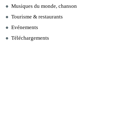
Musiques du monde, chanson
Tourisme & restaurants
Evénements
Téléchargements