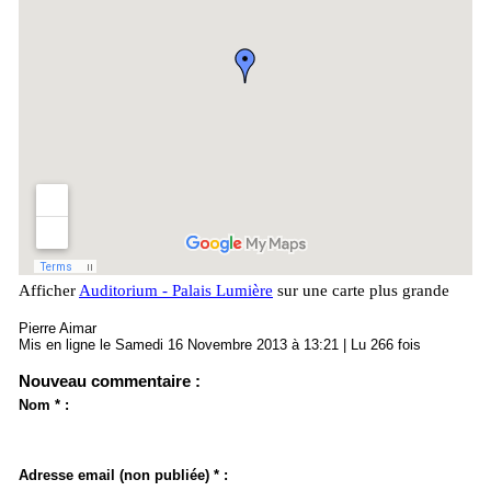
Afficher
Auditorium - Palais Lumière
sur une carte plus grande
Pierre Aimar
Mis en ligne le Samedi 16 Novembre 2013 à 13:21 | Lu 266 fois
Nouveau commentaire :
Nom * :
Adresse email (non publiée) * :