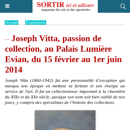
Accueil
>
Expositions
Joseph Vitta, passion de
collection, au Palais Lumière
Evian, du 15 février au 1er juin
2014
Joseph Vitta (1860-1942) fut une personnalité d’exception qui
marqua son époque en mettant sa fortune et son énergie au
service de l'art. Il fut un collectionneur important à la charnière
du XIXe et du XXe siècle, quoique son nom soit bien oublié de nos
jours, y compris des spécialistes de l’histoire des collections.