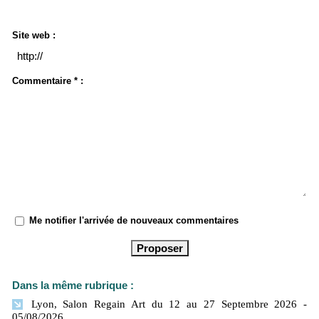
Site web :
Commentaire * :
Me notifier l'arrivée de nouveaux commentaires
Dans la même rubrique :
Lyon, Salon Regain Art du 12 au 27 Septembre 2026
-
05/08/2026