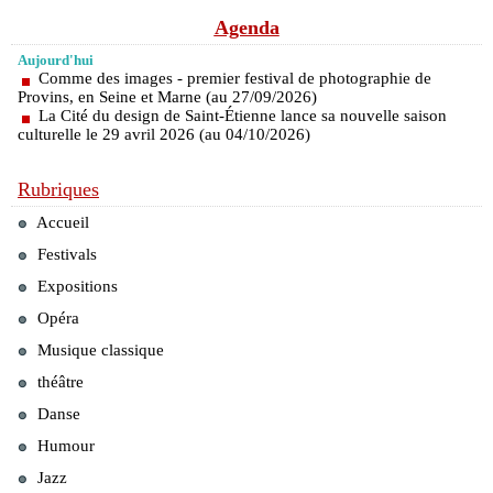
Agenda
Aujourd'hui
Comme des images - premier festival de photographie de
Provins, en Seine et Marne (au 27/09/2026)
La Cité du design de Saint-Étienne lance sa nouvelle saison
culturelle le 29 avril 2026 (au 04/10/2026)
Rubriques
Accueil
Festivals
Expositions
Opéra
Musique classique
théâtre
Danse
Humour
Jazz