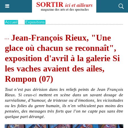
Accueil
>
Expositions
Jean-François Rieux, "Une
glace où chacun se reconnaît",
exposition d'avril à la galerie Si
les vaches avaient des ailes,
Rompon (07)
Tout n’est pas dérision dans les reliefs peints de Jean François
Rieux. Si ceux-ci mettent en scène dans un savant dosage de
surréalisme, d’humour, de tristesse ou d’émotions, les vicissitudes
ou les folies du genre humain, ils n’en véhiculent pas moins des
pensées, des messages très forts que l’on ne capte pas sans être
quelque part dérangé.