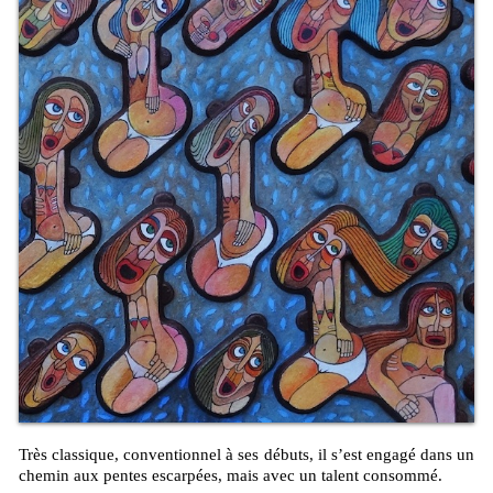
Très classique, conventionnel à ses débuts, il s’est engagé dans un
chemin aux pentes escarpées, mais avec un talent consommé.