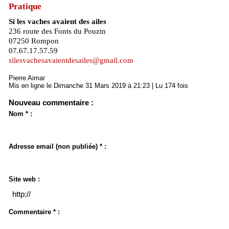
Pratique
Si les vaches avaient des ailes
236 route des Fonts du Pouzin
07250 Rompon
07.67.17.57.59
silesvachesavaientdesailes@gmail.com
Pierre Aimar
Mis en ligne le Dimanche 31 Mars 2019 à 21:23 | Lu 174 fois
Nouveau commentaire :
Nom * :
Adresse email (non publiée) * :
Site web :
Commentaire * :