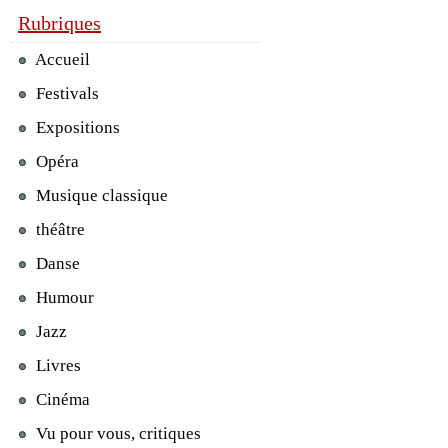
Rubriques
Accueil
Festivals
Expositions
Opéra
Musique classique
théâtre
Danse
Humour
Jazz
Livres
Cinéma
Vu pour vous, critiques