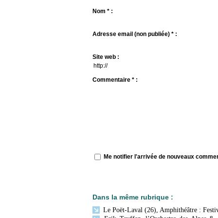
Nom * :
Adresse email (non publiée) * :
Site web :
Commentaire * :
Me notifier l'arrivée de nouveaux comme
Dans la même rubrique :
Le Poët-Laval (26), Amphithéâtre : Festiv