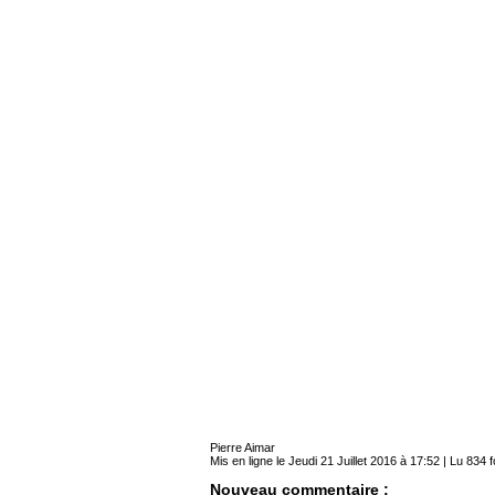
Pierre Aimar
Mis en ligne le Jeudi 21 Juillet 2016 à 17:52 | Lu 834 f
Nouveau commentaire :