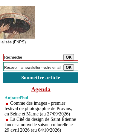
cialisée (FNPS)
Inscription à la newsletter
Soumettre article
Agenda
Aujourd'hui
Comme des images - premier
festival de photographie de Provins,
en Seine et Marne (au 27/09/2026)
La Cité du design de Saint-Étienne
lance sa nouvelle saison culturelle le
29 avril 2026 (au 04/10/2026)