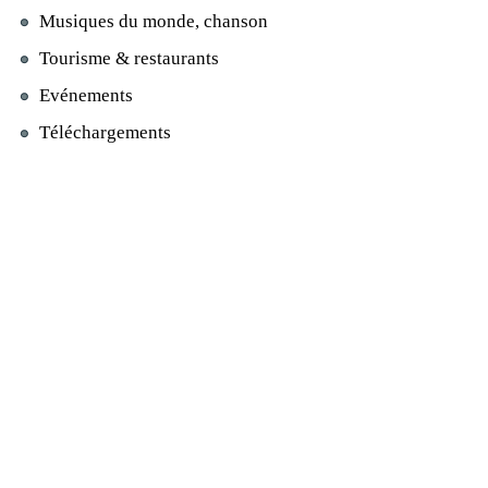
Musiques du monde, chanson
Tourisme & restaurants
Evénements
Téléchargements