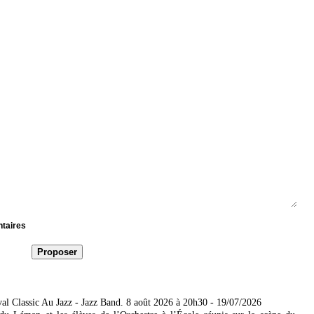
ntaires
al Classic Au Jazz - Jazz Band. 8 août 2026 à 20h30
- 19/07/2026