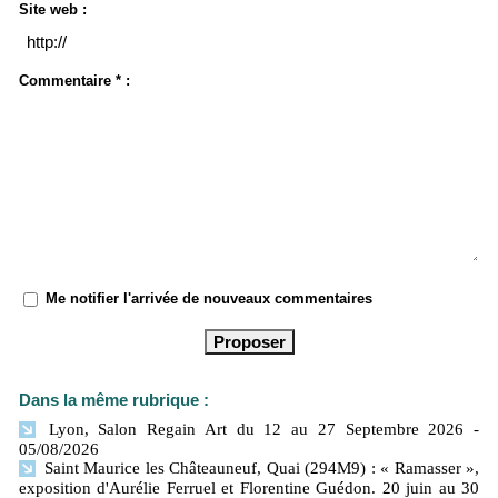
Site web :
Commentaire * :
Me notifier l'arrivée de nouveaux commentaires
Dans la même rubrique :
Lyon, Salon Regain Art du 12 au 27 Septembre 2026
-
05/08/2026
Saint Maurice les Châteauneuf, Quai (294M9) : « Ramasser »,
exposition d'Aurélie Ferruel et Florentine Guédon. 20 juin au 30