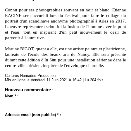
Connu pour ses photographies souvent en noir et blanc, Etienne
RACINE sera accueilli lors du festival pour faire le collage du
portrait d'un scandinave anonyme photographié à Arles en 2017.
L'oeuvre représentera selon lui la fusion de l'homme avec le pont
et l'eau, tout en inspirant d'un petit mouvement le désir de
parvenir à l'autre rive.
Martine BIGOT, quant à elle, est une artiste peintre et plasticienne,
lauréate de l'école des beaux arts de Nancy. Elle sera présente
durant cette édition d'In Situ pour une installation aérienne dans le
centre-ville arlésien, inspirée de l'enveloppe charnelle.
Cultures Nomades Production
Mis en ligne le Vendredi 11 Juin 2021 à 16:42 | Lu 204 fois
Nouveau commentaire :
Nom * :
Adresse email (non publiée) * :