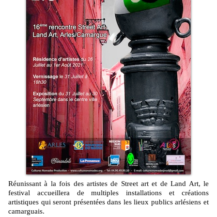
Réunissant à la fois des artistes de Street art et de Land Art, le
festival accueillera de multiples installations et créations
artistiques qui seront présentées dans les lieux publics arlésiens et
camarguais.