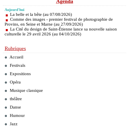
Agenda
Aujourd'hui
La belle et la bête (au 07/08/2026)
Comme des images - premier festival de photographie de
Provins, en Seine et Marne (au 27/09/2026)
La Cité du design de Saint-Étienne lance sa nouvelle saison
culturelle le 29 avril 2026 (au 04/10/2026)
Rubriques
Accueil
Festivals
Expositions
Opéra
Musique classique
théâtre
Danse
Humour
Jazz