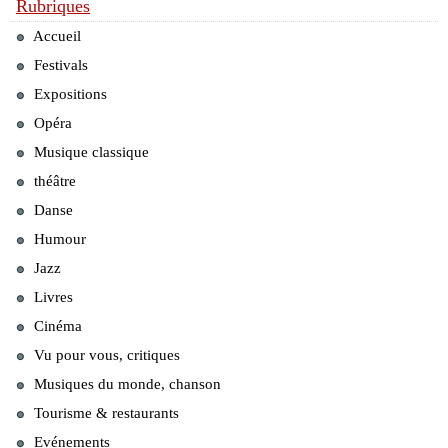
Rubriques
Accueil
Festivals
Expositions
Opéra
Musique classique
théâtre
Danse
Humour
Jazz
Livres
Cinéma
Vu pour vous, critiques
Musiques du monde, chanson
Tourisme & restaurants
Evénements