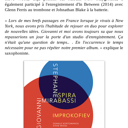
également participé à l'enregistrement d'ln Between (2014) avec
Glenn Ferris au trombone et Johnathan Blake à la batterie.
« Lors de mes brefs passages en France lorsque je vivais à New
York, nous avons pris l'habitude de rejouer en duo pour explorer
de nouvelles idées. Giovanni et moi avons toujours su que nous
repasserions un jour la porte d'un studio d'enregistrement. Ça
n'était qu'une question de temps.. . En l'occurrence le temps
nécessaire pour ne pas répéter notre premier album. »
explique le
saxophoniste.