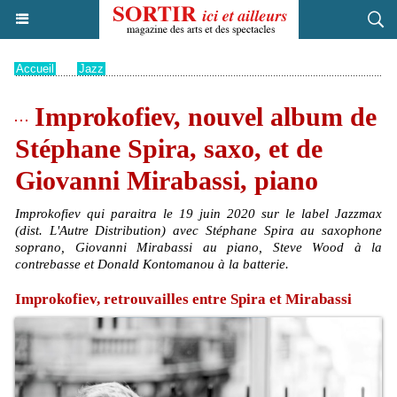
Accueil
>
Jazz
Improkofiev, nouvel album de
Stéphane Spira, saxo, et de
Giovanni Mirabassi, piano
Improkofiev qui paraitra le 19 juin 2020 sur le label Jazzmax
(dist. L'Autre Distribution) avec Stéphane Spira au saxophone
soprano, Giovanni Mirabassi au piano, Steve Wood à la
contrebasse et Donald Kontomanou à la batterie.
Improkofiev, retrouvailles entre Spira et Mirabassi