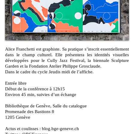
Alice Franchetti est graphiste. Sa pratique s’inscrit essentiellement
dans le champ culturel. Elle présentera les identités visuelles
développées pour le Cully Jazz Festival, la biennale Sculpture
Garden et la Fondation Atelier Philippe Grosclaude.
Dans le cadre du cycle Jeudis midi de l’affiche.
Entrée libre
Début de la conférence à 12h15
Environ 45 min, suivies d’un échange
Bibliothèque de Genève, Salle du catalogue
Promenade des Bastions 8
1205 Genève
Actus et coulisses : blog.bge-geneve.ch