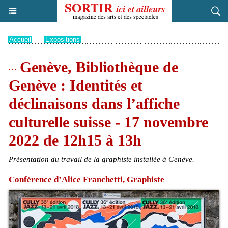
Accueil
>
Expositions
Genève, Bibliothèque de
Genève : Identités et
déclinaisons dans l’affiche
culturelle suisse - 17 novembre
2022 de 12h15 à 13h
Présentation du travail de la graphiste installée à Genève.
Conférence d’Alice Franchetti, Graphiste