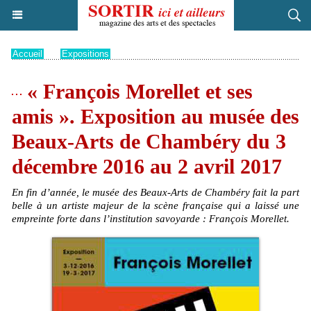
Accueil
>
Expositions
« François Morellet et ses
amis ». Exposition au musée des
Beaux-Arts de Chambéry du 3
décembre 2016 au 2 avril 2017
En fin d’année, le musée des Beaux-Arts de Chambéry fait la part
belle à un artiste majeur de la scène française qui a laissé une
empreinte forte dans l’institution savoyarde : François Morellet.