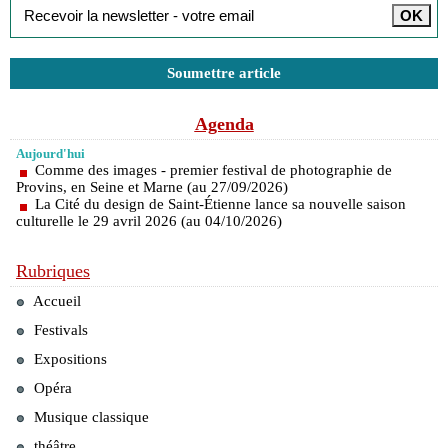
Soumettre article
Agenda
Aujourd'hui
Comme des images - premier festival de photographie de
Provins, en Seine et Marne (au 27/09/2026)
La Cité du design de Saint-Étienne lance sa nouvelle saison
culturelle le 29 avril 2026 (au 04/10/2026)
Rubriques
Accueil
Festivals
Expositions
Opéra
Musique classique
théâtre