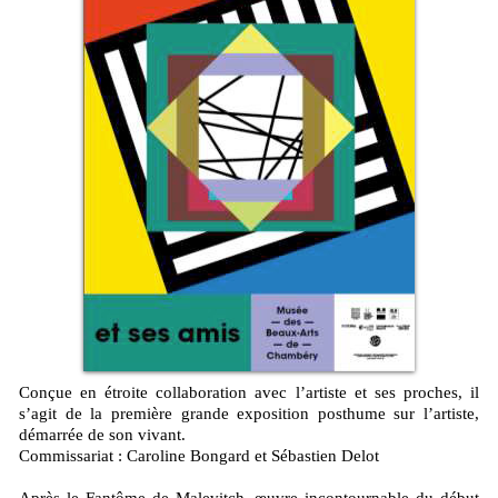
Conçue en étroite collaboration avec l’artiste et ses proches, il
s’agit de la première grande exposition posthume sur l’artiste,
démarrée de son vivant.
Commissariat : Caroline Bongard et Sébastien Delot