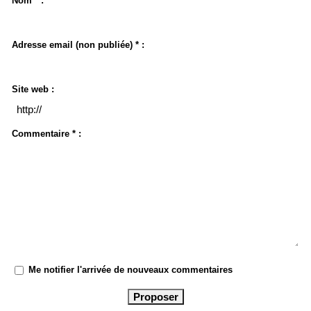
Nom * :
Adresse email (non publiée) * :
Site web :
Commentaire * :
Me notifier l'arrivée de nouveaux commentaires