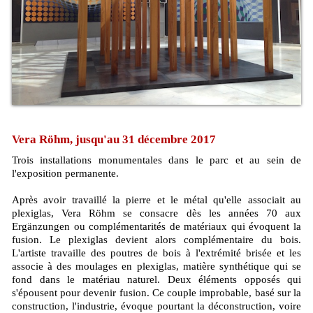
Vera Röhm, jusqu'au 31 décembre 2017
Trois installations monumentales dans le parc et au sein de
l'exposition permanente.
Après avoir travaillé la pierre et le métal qu'elle associait au
plexiglas, Vera Röhm se consacre dès les années 70 aux
Ergänzungen ou complémentarités de matériaux qui évoquent la
fusion. Le plexiglas devient alors complémentaire du bois.
L'artiste travaille des poutres de bois à l'extrémité brisée et les
associe à des moulages en plexiglas, matière synthétique qui se
fond dans le matériau naturel. Deux éléments opposés qui
s'épousent pour devenir fusion. Ce couple improbable, basé sur la
construction, l'industrie, évoque pourtant la déconstruction, voire