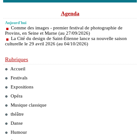
Agenda
Aujourd'hui
Comme des images - premier festival de photographie de
Provins, en Seine et Marne (au 27/09/2026)
La Cité du design de Saint-Étienne lance sa nouvelle saison
culturelle le 29 avril 2026 (au 04/10/2026)
Rubriques
Accueil
Festivals
Expositions
Opéra
Musique classique
théâtre
Danse
Humour