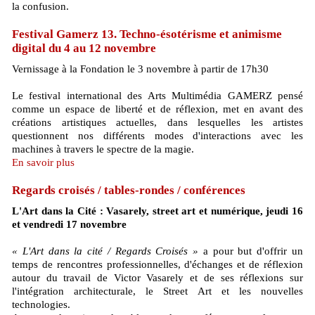
la confusion.
Festival Gamerz 13. Techno-ésotérisme et animisme
digital du 4 au 12 novembre
Vernissage à la Fondation le 3 novembre à partir de 17h30
Le festival international des Arts Multimédia GAMERZ pensé
comme un espace de liberté et de réflexion, met en avant des
créations artistiques actuelles, dans lesquelles les artistes
questionnent nos différents modes d'interactions avec les
machines à travers le spectre de la magie.
En savoir plus
Regards croisés / tables-rondes / conférences
L'Art dans la Cité : Vasarely, street art et numérique, jeudi 16
et vendredi 17 novembre
« L'Art dans la cité / Regards Croisés »
a pour but d'offrir un
temps de rencontres professionnelles, d'échanges et de réflexion
autour du travail de Victor Vasarely et de ses réflexions sur
l'intégration architecturale, le Street Art et les nouvelles
technologies.