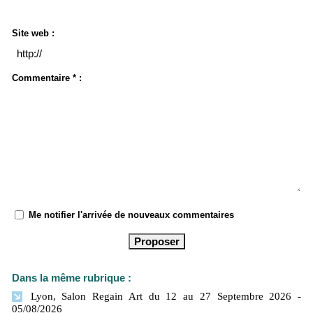
Site web :
Commentaire * :
Me notifier l'arrivée de nouveaux commentaires
Dans la même rubrique :
Lyon, Salon Regain Art du 12 au 27 Septembre 2026
-
05/08/2026