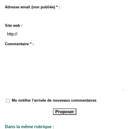
Adresse email (non publiée) * :
Site web :
Commentaire * :
Me notifier l'arrivée de nouveaux commentaires
Dans la même rubrique :