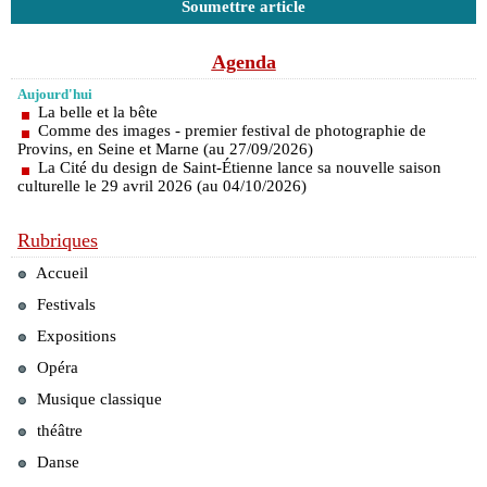
Soumettre article
Agenda
Aujourd'hui
La belle et la bête
Comme des images - premier festival de photographie de
Provins, en Seine et Marne (au 27/09/2026)
La Cité du design de Saint-Étienne lance sa nouvelle saison
culturelle le 29 avril 2026 (au 04/10/2026)
Rubriques
Accueil
Festivals
Expositions
Opéra
Musique classique
théâtre
Danse