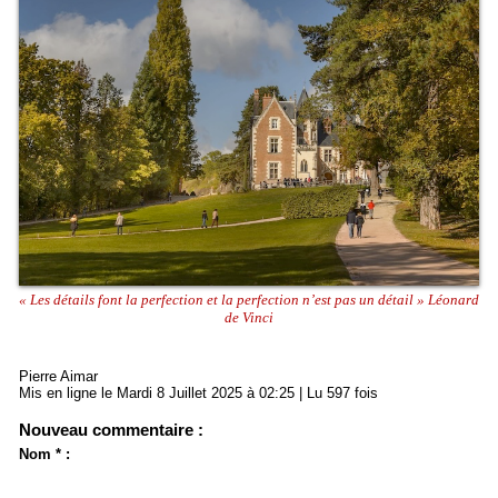
« Les détails font la perfection et la perfection n’est pas un détail » Léonard
de Vinci
Pierre Aimar
Mis en ligne le Mardi 8 Juillet 2025 à 02:25 | Lu 597 fois
Nouveau commentaire :
Nom * :