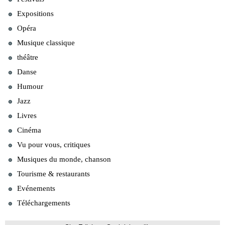
Expositions
Opéra
Musique classique
théâtre
Danse
Humour
Jazz
Livres
Cinéma
Vu pour vous, critiques
Musiques du monde, chanson
Tourisme & restaurants
Evénements
Téléchargements