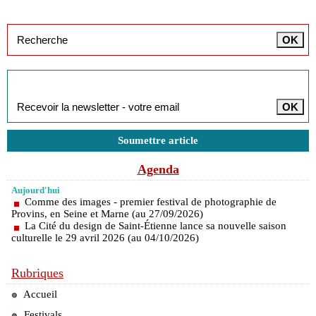
Inscription à la newsletter
Soumettre article
Agenda
Aujourd'hui
Comme des images - premier festival de photographie de
Provins, en Seine et Marne (au 27/09/2026)
La Cité du design de Saint-Étienne lance sa nouvelle saison
culturelle le 29 avril 2026 (au 04/10/2026)
Rubriques
Accueil
Festivals