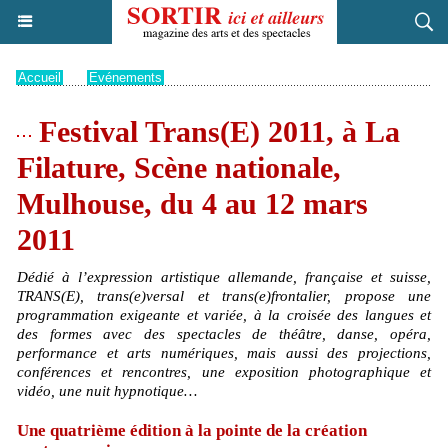
Accueil
>
Evénements
Festival Trans(E) 2011, à La
Filature, Scène nationale,
Mulhouse, du 4 au 12 mars
2011
Dédié à l’expression artistique allemande, française et suisse,
TRANS(E), trans(e)versal et trans(e)frontalier, propose une
programmation exigeante et variée, à la croisée des langues et
des formes avec des spectacles de théâtre, danse, opéra,
performance et arts numériques, mais aussi des projections,
conférences et rencontres, une exposition photographique et
vidéo, une nuit hypnotique…
Une quatrième édition à la pointe de la création