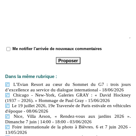
Me notifier l'arrivée de nouveaux commentaires
Dans la même rubrique :
L’Evian Resort au cœur du Sommet du G7 : trois jours
d’excellence au service du dialogue international
- 18/06/2026
Chicago - New-York, Galeries GRAY : « David Hockney
(1937 – 2026). » Hommage de Paul Gray
- 15/06/2026
Le 19 juillet 2026, 19e Traversée de Paris estivale en véhicules
d'époque
- 08/06/2026
Nice, Villa Arson, « Rendez-vous aux jardins 2026 ».
Dimanche 7 juin | 14:00 - 18:00
- 03/06/2026
Foire internationale de la photo à Bièvres. 6 et 7 juin 2026
-
13/05/2026