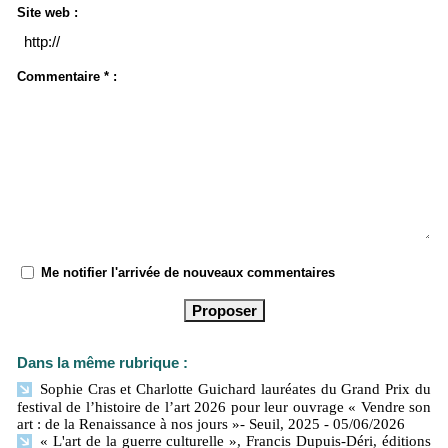
Site web :
Commentaire * :
Me notifier l'arrivée de nouveaux commentaires
Dans la même rubrique :
Sophie Cras et Charlotte Guichard lauréates du Grand Prix du
festival de l’histoire de l’art 2026 pour leur ouvrage « Vendre son
art : de la Renaissance à nos jours »- Seuil, 2025
- 05/06/2026
« L'art de la guerre culturelle », Francis Dupuis-Déri, éditions