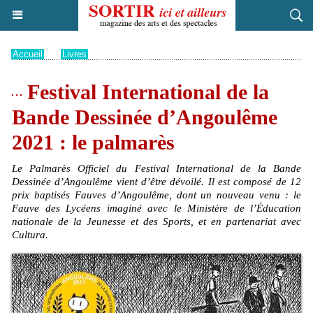
Accueil
>
Livres
Festival International de la
Bande Dessinée d’Angoulême
2021 : le palmarès
Le Palmarès Officiel du Festival International de la Bande
Dessinée d’Angoulême vient d’être dévoilé. Il est composé de 12
prix baptisés Fauves d’Angoulême, dont un nouveau venu : le
Fauve des Lycéens imaginé avec le Ministère de l’Éducation
nationale de la Jeunesse et des Sports, et en partenariat avec
Cultura.