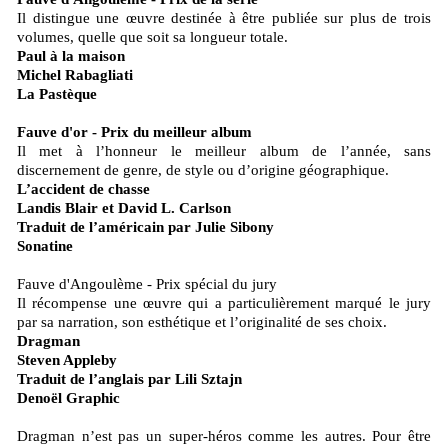
Il distingue une œuvre destinée à être publiée sur plus de trois
volumes, quelle que soit sa longueur totale.
Paul à la maison
Michel Rabagliati
La Pastèque
Fauve d'or - Prix du meilleur album
Il met à l’honneur le meilleur album de l’année, sans
discernement de genre, de style ou d’origine géographique.
L’accident de chasse
Landis Blair et David L. Carlson
Traduit de l’américain par Julie Sibony
Sonatine
Fauve d'Angoulème - Prix spécial du jury
Il récompense une œuvre qui a particulièrement marqué le jury
par sa narration, son esthétique et l’originalité de ses choix.
Dragman
Steven Appleby
Traduit de l’anglais par Lili Sztajn
Denoël Graphic
Dragman n’est pas un super-héros comme les autres. Pour être