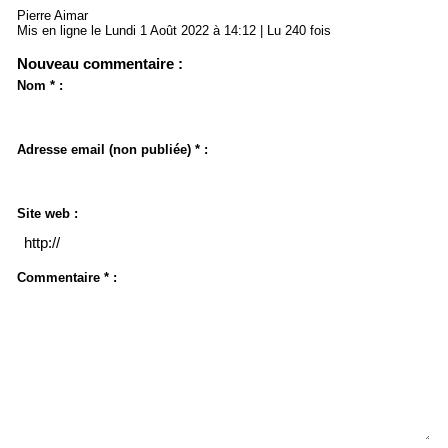
Pierre Aimar
Mis en ligne le Lundi 1 Août 2022 à 14:12 | Lu 240 fois
Nouveau commentaire :
Nom * :
Adresse email (non publiée) * :
Site web :
Commentaire * :