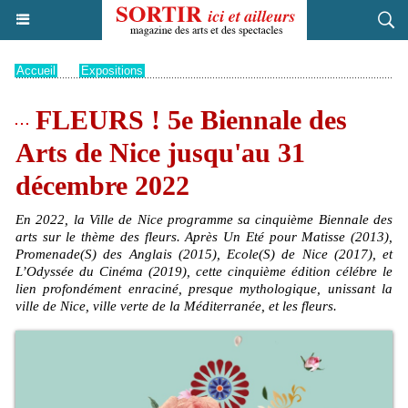
Accueil
>
Expositions
FLEURS ! 5e Biennale des
Arts de Nice jusqu'au 31
décembre 2022
En 2022, la Ville de Nice programme sa cinquième Biennale des
arts sur le thème des fleurs. Après Un Eté pour Matisse (2013),
Promenade(S) des Anglais (2015), Ecole(S) de Nice (2017), et
L’Odyssée du Cinéma (2019), cette cinquième édition célébre le
lien profondément enraciné, presque mythologique, unissant la
ville de Nice, ville verte de la Méditerranée, et les fleurs.