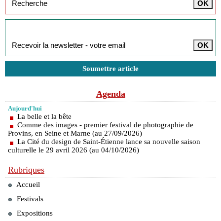
Inscription à la newsletter
Soumettre article
Agenda
Aujourd'hui
La belle et la bête
Comme des images - premier festival de photographie de
Provins, en Seine et Marne (au 27/09/2026)
La Cité du design de Saint-Étienne lance sa nouvelle saison
culturelle le 29 avril 2026 (au 04/10/2026)
Rubriques
Accueil
Festivals
Expositions