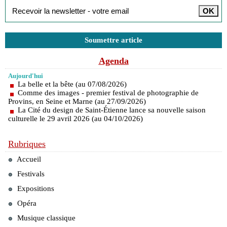
Soumettre article
Agenda
Aujourd'hui
La belle et la bête (au 07/08/2026)
Comme des images - premier festival de photographie de
Provins, en Seine et Marne (au 27/09/2026)
La Cité du design de Saint-Étienne lance sa nouvelle saison
culturelle le 29 avril 2026 (au 04/10/2026)
Rubriques
Accueil
Festivals
Expositions
Opéra
Musique classique