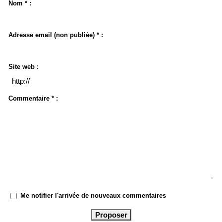
Nom * :
Adresse email (non publiée) * :
Site web :
Commentaire * :
Me notifier l'arrivée de nouveaux commentaires