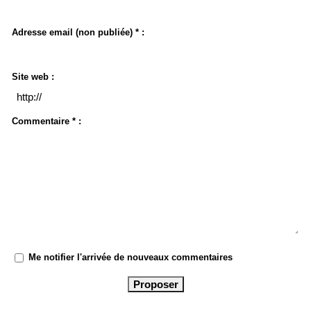
Adresse email (non publiée) * :
Site web :
Commentaire * :
Me notifier l'arrivée de nouveaux commentaires