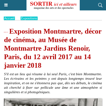
Accueil
>
Expositions
Exposition Montmartre, décor
de cinéma, au Musée de
Montmartre Jardins Renoir,
Paris, du 12 avril 2017 au 14
janvier 2018
S'il est un lieu qui résume à lui seul Paris, c'est bien Montmartre.
Les écrivains et les peintres y ont depuis longtemps trouvé leur
inspiration, et on ne s'étonnera pas que, dès ses débuts, le cinéma
ait cherché à fixer sur pellicule une âme et une atmosphère si
singulières et si photogéniques.