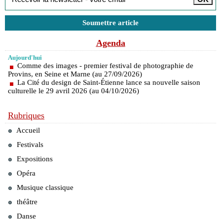
Soumettre article
Agenda
Aujourd'hui
Comme des images - premier festival de photographie de
Provins, en Seine et Marne (au 27/09/2026)
La Cité du design de Saint-Étienne lance sa nouvelle saison
culturelle le 29 avril 2026 (au 04/10/2026)
Rubriques
Accueil
Festivals
Expositions
Opéra
Musique classique
théâtre
Danse