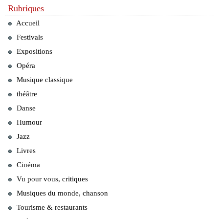
Rubriques
Accueil
Festivals
Expositions
Opéra
Musique classique
théâtre
Danse
Humour
Jazz
Livres
Cinéma
Vu pour vous, critiques
Musiques du monde, chanson
Tourisme & restaurants