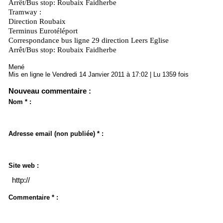
Arrêt/Bus stop: Roubaix Faidherbe
Tramway :
Direction Roubaix
Terminus Eurotéléport
Correspondance bus ligne 29 direction Leers Eglise
Arrêt/Bus stop: Roubaix Faidherbe
Mené
Mis en ligne le Vendredi 14 Janvier 2011 à 17:02 | Lu 1359 fois
Nouveau commentaire :
Nom * :
Adresse email (non publiée) * :
Site web :
Commentaire * :