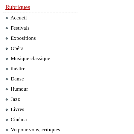
Rubriques
Accueil
Festivals
Expositions
Opéra
Musique classique
théâtre
Danse
Humour
Jazz
Livres
Cinéma
Vu pour vous, critiques