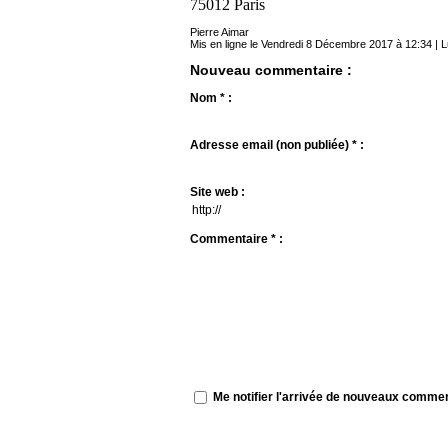
75012 Paris
Pierre Aimar
Mis en ligne le Vendredi 8 Décembre 2017 à 12:34 | L
Nouveau commentaire :
Nom * :
Adresse email (non publiée) * :
Site web :
Commentaire * :
Me notifier l'arrivée de nouveaux comme