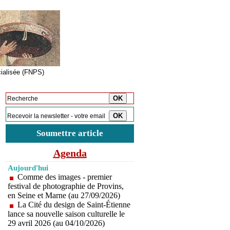
cialisée (FNPS)
Inscription à la newsletter
Soumettre article
Agenda
Aujourd'hui
Comme des images - premier
festival de photographie de Provins,
en Seine et Marne (au 27/09/2026)
La Cité du design de Saint-Étienne
lance sa nouvelle saison culturelle le
29 avril 2026 (au 04/10/2026)