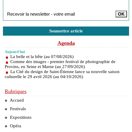
Inscription à la newsletter
Soumettre article
Agenda
Aujourd'hui
La belle et la bête (au 07/08/2026)
Comme des images - premier festival de photographie de
Provins, en Seine et Marne (au 27/09/2026)
La Cité du design de Saint-Étienne lance sa nouvelle saison
culturelle le 29 avril 2026 (au 04/10/2026)
Rubriques
Accueil
Festivals
Expositions
Opéra