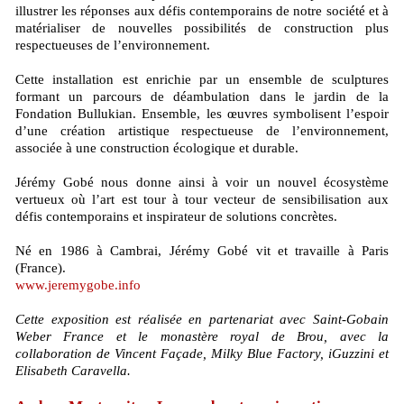
illustrer les réponses aux défis contemporains de notre société et à
matérialiser de nouvelles possibilités de construction plus
respectueuses de l’environnement.
Cette installation est enrichie par un ensemble de sculptures
formant un parcours de déambulation dans le jardin de la
Fondation Bullukian. Ensemble, les œuvres symbolisent l’espoir
d’une création artistique respectueuse de l’environnement,
associée à une construction écologique et durable.
Jérémy Gobé nous donne ainsi à voir un nouvel écosystème
vertueux où l’art est tour à tour vecteur de sensibilisation aux
défis contemporains et inspirateur de solutions concrètes.
Né en 1986 à Cambrai, Jérémy Gobé vit et travaille à Paris
(France).
www.jeremygobe.info
Cette exposition est réalisée en partenariat avec Saint-Gobain
Weber France et le monastère royal de Brou, avec la
collaboration de Vincent Façade, Milky Blue Factory, iGuzzini et
Elisabeth Caravella.