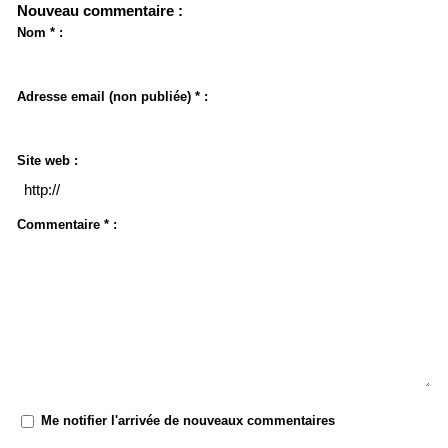
Nouveau commentaire :
Nom * :
Adresse email (non publiée) * :
Site web :
Commentaire * :
Me notifier l'arrivée de nouveaux commentaires