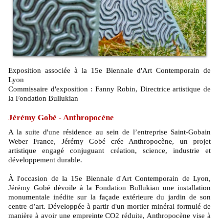
Exposition associée à la 15e Biennale d'Art Contemporain de
Lyon
Commissaire d'exposition : Fanny Robin, Directrice artistique de
la Fondation Bullukian
Jérémy Gobé - Anthropocène
A la suite d'une résidence au sein de l’entreprise Saint‑Gobain
Weber France, Jérémy Gobé crée Anthropocène, un projet
artistique engagé conjuguant création, science, industrie et
développement durable.
À l'occasion de la 15e Biennale d'Art Contemporain de Lyon,
Jérémy Gobé dévoile à la Fondation Bullukian une installation
monumentale inédite sur la façade extérieure du jardin de son
centre d’art. Développée à partir d'un mortier minéral formulé de
manière à avoir une empreinte CO2 réduite, Anthropocène vise à