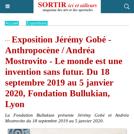
Accueil
>
Expositions
Exposition Jérémy Gobé -
Anthropocène / Andréa
Mostrovito - Le monde est une
invention sans futur. Du 18
septembre 2019 au 5 janvier
2020, Fondation Bullukian,
Lyon
La Fondation Bullukian présente Jérémy Gobé et Andréa
Mostrovito du 18 septembre 2019 au 5 janvier 2020.