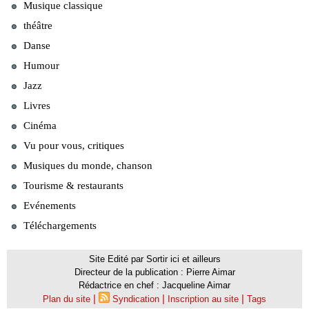
Musique classique
théâtre
Danse
Humour
Jazz
Livres
Cinéma
Vu pour vous, critiques
Musiques du monde, chanson
Tourisme & restaurants
Evénements
Téléchargements
Site Edité par Sortir ici et ailleurs
Directeur de la publication : Pierre Aimar
Rédactrice en chef : Jacqueline Aimar
|
|
|
Plan du site
Syndication
Inscription au site
Tags