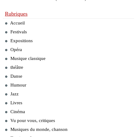
Rubriques
Accueil
Festivals
Expositions
Opéra
Musique classique
théâtre
Danse
Humour
Jazz
Livres
Cinéma
Vu pour vous, critiques
Musiques du monde, chanson