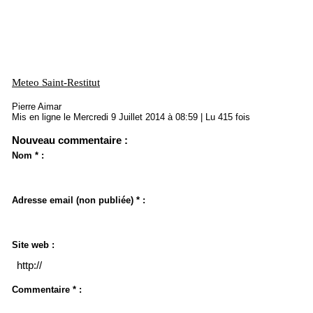
Meteo Saint-Restitut
Pierre Aimar
Mis en ligne le Mercredi 9 Juillet 2014 à 08:59 | Lu 415 fois
Nouveau commentaire :
Nom * :
Adresse email (non publiée) * :
Site web :
Commentaire * :