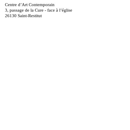
Centre d’Art Contemporain
3, passage de la Cure - face à l’église
26130 Saint-Restitut