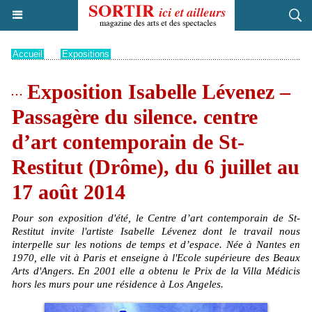
Accueil
>
Expositions
Exposition Isabelle Lévenez –
Passagère du silence. centre
d’art contemporain de St-
Restitut (Drôme), du 6 juillet au
17 août 2014
Pour son exposition d'été, le Centre d’art contemporain de St-
Restitut invite l'artiste Isabelle Lévenez dont le travail nous
interpelle sur les notions de temps et d’espace. Née à Nantes en
1970, elle vit à Paris et enseigne à l'Ecole supérieure des Beaux
Arts d'Angers. En 2001 elle a obtenu le Prix de la Villa Médicis
hors les murs pour une résidence à Los Angeles.