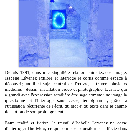
Depuis 1991, dans une singulière relation entre texte et image,
Isabelle Lévenez explore et interroge le corps comme espace à
découvrir, motif et sujet central de l'œuvre, à travers plusieurs
mediums : dessin, installation vidéo et photographie. L'artiste qui
a grandi avec l'expression familière être sage comme une image la
questionne et l'interroge sans cesse, témoignant , grâce à
l'utilisation récurrente de l'écrit, du mot et du texte dans le champ
de l'art ou de son prolongement.
Entre réalité et fiction, le travail d'Isabelle Lévenez ne cesse
d'interroger l'individu, ce qui le met en question et l'affecte dans